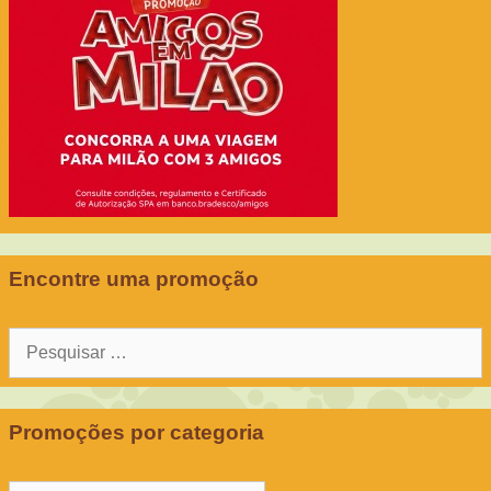
Encontre uma promoção
Pesquisar
por:
Promoções por categoria