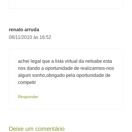
renato arruda
08/11/2010 às 16:52
achei legal que a lista virtual da netsabe esta
nos dando a oportunidade de realizarmos-nos
algum sonho,obrigado pela oportunidade de
competir
Responder
Deixe um comentário