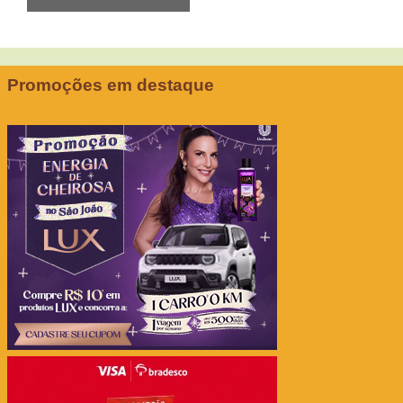
Promoções em destaque