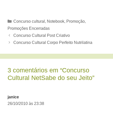
Categorias
Concurso cultural
,
Notebook
,
Promoção
,
Promoções Encerradas
Concurso Cultural Post Criativo
Concurso Cultural Corpo Perfeito Nutrilatina
3 comentários em “Concurso
Cultural NetSabe do seu Jeito”
janice
26/10/2010 às 23:38