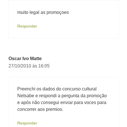
muito legal as promoçoes
Responder
Oscar Ivo Matte
27/10/2010 às 16:05
Preenchi os dados do concurso cultural
Netsabe e respondi a pergunta da promoção
e após não consegui enviar para voces para
concorrer aos premios.
Responder