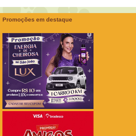
Promoções em destaque