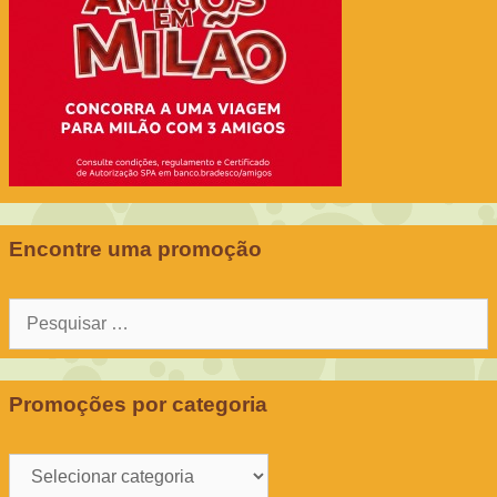
Encontre uma promoção
Pesquisar
por:
Promoções por categoria
Promoções
por