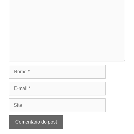
Comentário
Nome
E-
mail
Site