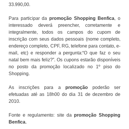
33.990,00.
Para participar da
promoção
Shopping Benfica
, o
interessado deverá preencher, corretamente e
integralmente, todos os campos do cupom de
inscrição com seus dados pessoais (nome completo,
endereço completo, CPF, RG, telefone para contato, e-
mail, etc) e responder a pergunta:“O que faz o seu
natal bem mais feliz?”. Os cupons estarão disponíveis
no posto da promoção localizado no 1º piso do
Shopping.
As inscrições para a
promoção
poderão ser
efetuadas até as 18h00 do dia 31 de dezembro de
2010.
Fonte e regulamento: site da
promoção Shopping
Benfica
.