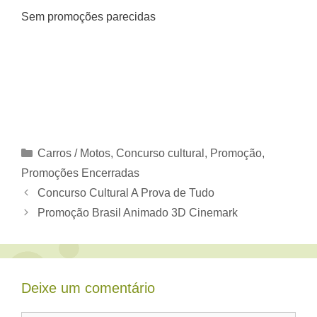
Sem promoções parecidas
Categorias
Carros / Motos
,
Concurso cultural
,
Promoção
,
Promoções Encerradas
Concurso Cultural A Prova de Tudo
Promoção Brasil Animado 3D Cinemark
Deixe um comentário