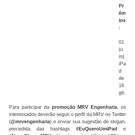
Pr
êm
ios
:
01
(u
m)
iPa
d
de
16
gb.
Para participar da
promoção
MRV Engenharia
, os
interessados deverão seguir o perfil da MRV no Twitter
(
@mrvengenharia
) e enviar sua sugestão de slogan,
precedida das hashtags
#EuQueroUmiPad
e