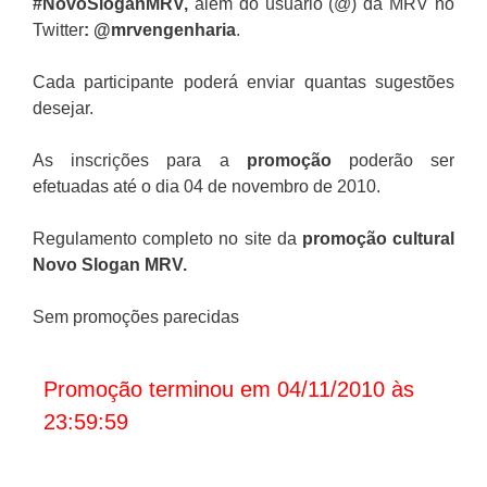
#NovoSloganMRV,
além do usuário (@) da MRV no
Twitter
:
@mrvengenharia
.
Cada participante poderá enviar quantas sugestões
desejar.
As inscrições para a
promoção
poderão ser
efetuadas até o dia 04 de novembro de 2010.
Regulamento completo no site da
promoção cultural
Novo Slogan MRV
.
Sem promoções parecidas
Promoção terminou em 04/11/2010 às
23:59:59