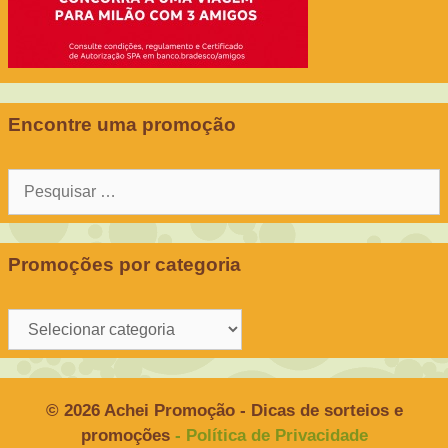
Encontre uma promoção
Pesquisar
por:
Promoções por categoria
Promoções
por
categoria
© 2026 Achei Promoção - Dicas de sorteios e
promoções
- Política de Privacidade