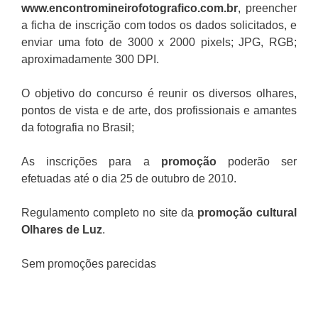
www.encontromineirofotografico.com.br
, preencher
a ficha de inscrição com todos os dados solicitados, e
enviar uma foto de 3000 x 2000 pixels; JPG, RGB;
aproximadamente 300 DPI.
O objetivo do concurso é reunir os diversos olhares,
pontos de vista e de arte, dos profissionais e amantes
da fotografia no Brasil;
As inscrições para a
promoção
poderão ser
efetuadas até o dia 25 de outubro de 2010.
Regulamento completo no site da
promoção cultural
Olhares de Luz
.
Sem promoções parecidas