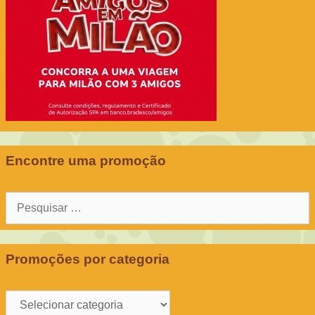
Encontre uma promoção
Pesquisar
por:
Promoções por categoria
Promoções