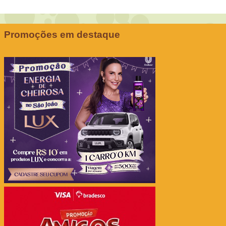
Promoções em destaque