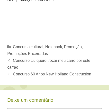
Categorias
Concurso cultural
,
Notebook
,
Promoção
,
Promoções Encerradas
Concurso Eu quero trocar meu carro por este
carrão
Concurso 60 Anos New Holland Construction
Deixe um comentário