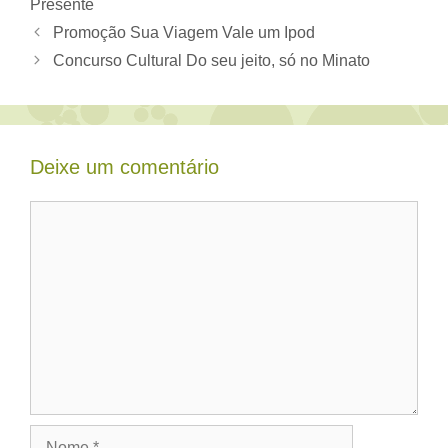
Presente
Promoção Sua Viagem Vale um Ipod
Concurso Cultural Do seu jeito, só no Minato
Deixe um comentário
Comentário
Nome