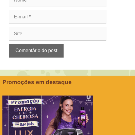
E-
mail
Site
Promoções em destaque