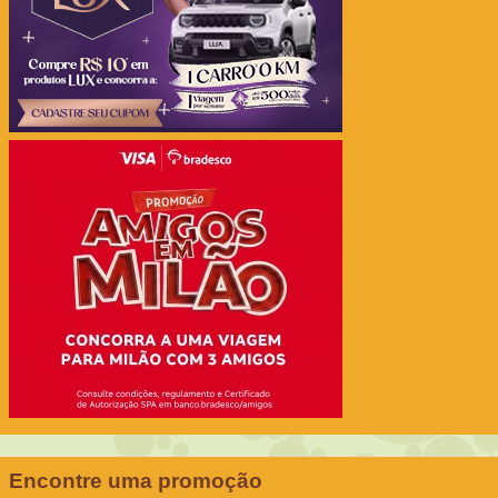
Encontre uma promoção