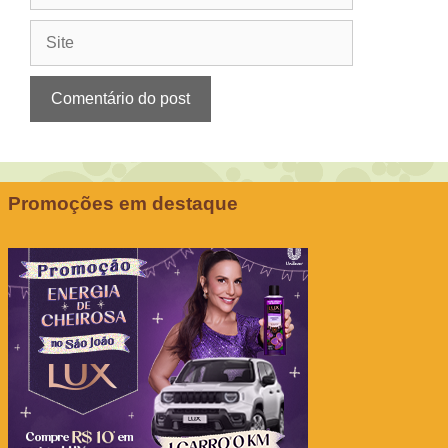
Site
Promoções em destaque