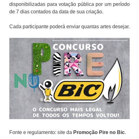
disponibilizadas para votação pública por um período
de 7 dias contados da data de sua criação.
Cada participante poderá enviar quantas artes desejar.
Fonte e regulamento: site da
Promoção
Pire no Bic
.