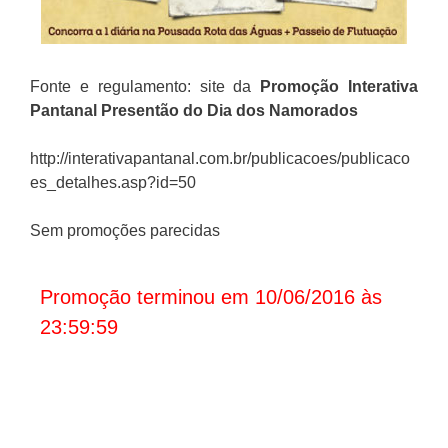
Fonte e regulamento: site da
Promoção
Interativa
Pantanal
Presentão do Dia dos Namorados
http://interativapantanal.com.br/publicacoes/publicaco
es_detalhes.asp?id=50
Sem promoções parecidas
Promoção terminou em 10/06/2016 às
23:59:59