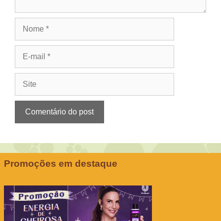
Nome
E-
mail
Site
Promoções em destaque