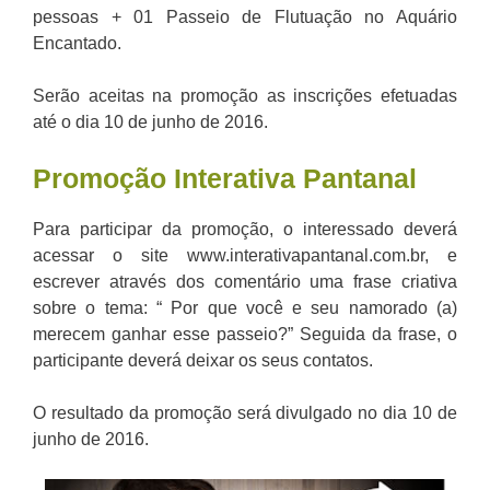
pessoas + 01 Passeio de Flutuação no Aquário
Encantado.
Serão aceitas na promoção as inscrições efetuadas
até o dia 10 de junho de 2016.
Promoção Interativa Pantanal
Para participar da promoção, o interessado deverá
acessar o site www.interativapantanal.com.br, e
escrever através dos comentário uma frase criativa
sobre o tema: “ Por que você e seu namorado (a)
merecem ganhar esse passeio?” Seguida da frase, o
participante deverá deixar os seus contatos.
O resultado da promoção será divulgado no dia 10 de
junho de 2016.