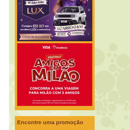
Encontre uma promoção