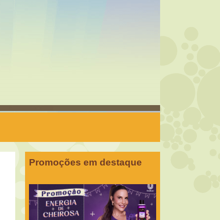
Promoções em destaque