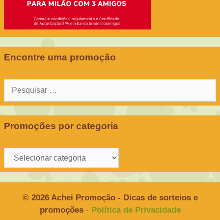
Encontre uma promoção
Pesquisar
por:
Promoções por categoria
Promoções
por
categoria
© 2026 Achei Promoção - Dicas de sorteios e
promoções
- Política de Privacidade