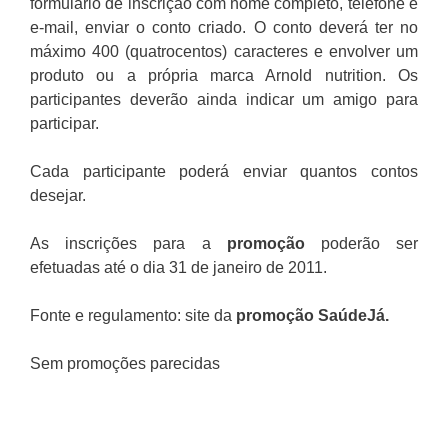
formulário de inscrição com nome completo, telefone e
e-mail, enviar o conto criado. O conto deverá ter no
máximo 400 (quatrocentos) caracteres e envolver um
produto ou a própria marca Arnold nutrition. Os
participantes deverão ainda indicar um amigo para
participar.
Cada participante poderá enviar quantos contos
desejar.
As inscrições para a
promoção
poderão ser
efetuadas até o dia 31 de janeiro de 2011.
Fonte e regulamento: site da
promoção SaúdeJá
.
Sem promoções parecidas