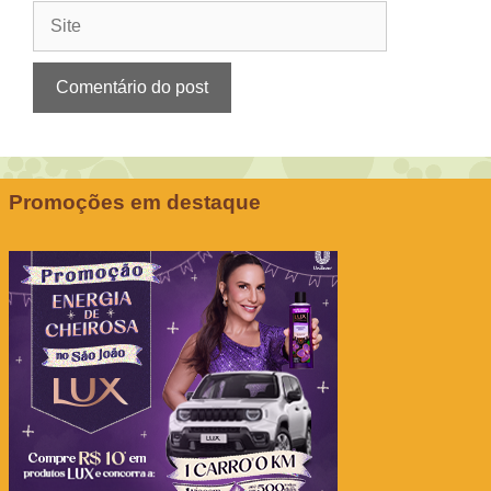
Site
Promoções em destaque