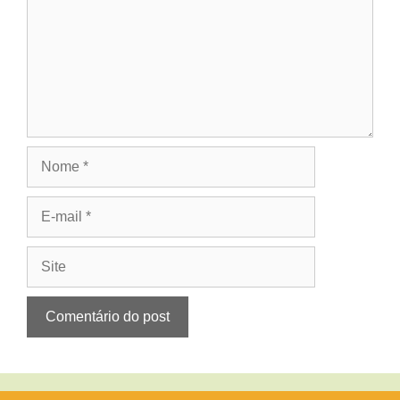
Nome
E-
mail
Site