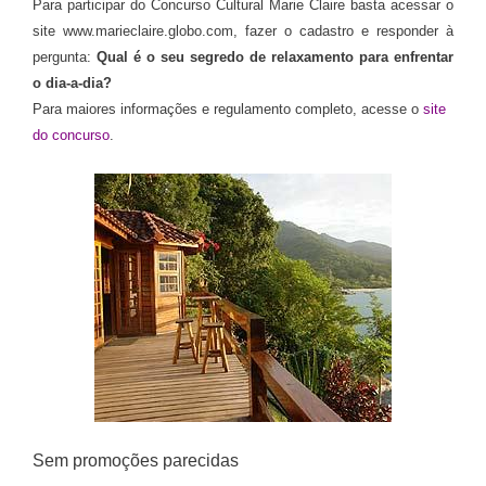
Para participar do Concurso Cultural Marie Claire basta acessar o
site www.marieclaire.globo.com, fazer o cadastro e responder à
pergunta:
Qual é o seu segredo de relaxamento para enfrentar
o dia-a-dia?
Para maiores informações e regulamento completo, acesse o
site
do concurso
.
Sem promoções parecidas