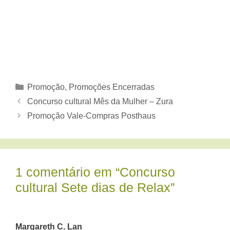
Categorias
Promoção
,
Promoções Encerradas
Concurso cultural Mês da Mulher – Zura
Promoção Vale-Compras Posthaus
1 comentário em “Concurso
cultural Sete dias de Relax”
Margareth C. Lan