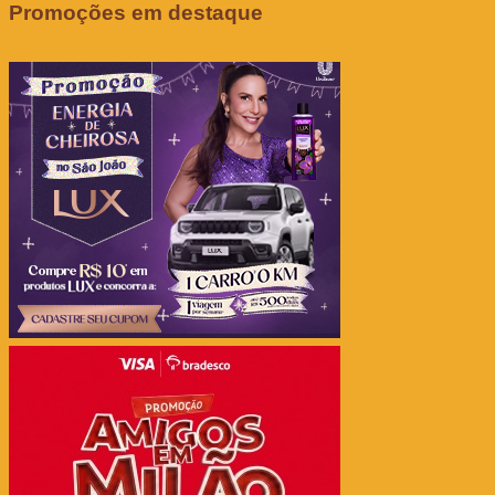
Promoções em destaque