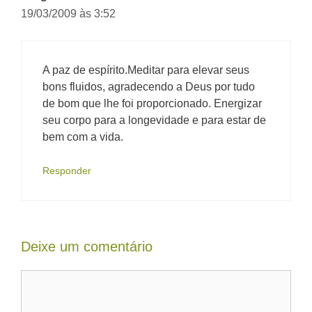
19/03/2009 às 3:52
A paz de espírito.Meditar para elevar seus
bons fluidos, agradecendo a Deus por tudo
de bom que lhe foi proporcionado. Energizar
seu corpo para a longevidade e para estar de
bem com a vida.
Responder
Deixe um comentário
Comentário