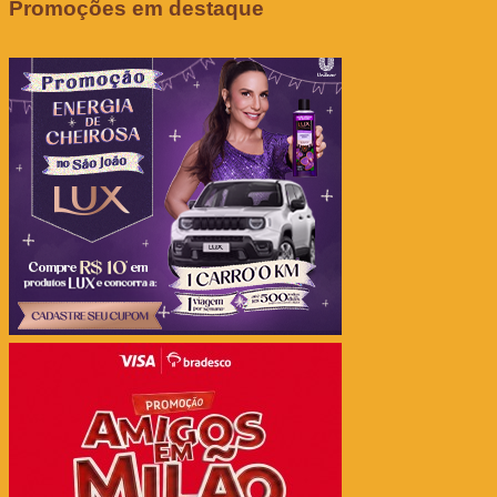
Promoções em destaque