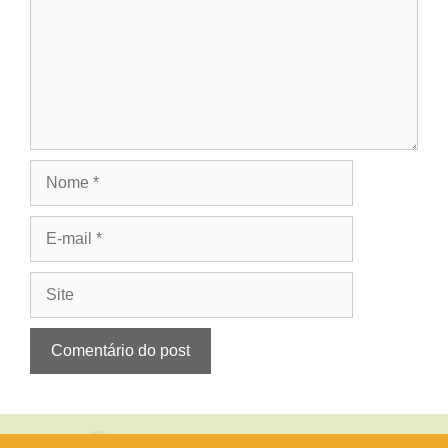
Nome
E-
mail
Site