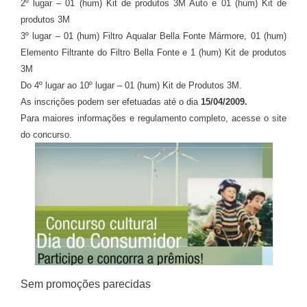
2º lugar – 01 (hum) Kit de produtos 3M Auto e 01 (hum) Kit de
produtos 3M
3º lugar – 01 (hum) Filtro Aqualar Bella Fonte Mármore, 01 (hum)
Elemento Filtrante do Filtro Bella Fonte e 1 (hum) Kit de produtos
3M
Do 4º lugar ao 10º lugar – 01 (hum) Kit de Produtos 3M.
As inscrições podem ser efetuadas até o dia
15/04/2009.
Para maiores informações e regulamento completo, acesse o site
do concurso.
Sem promoções parecidas