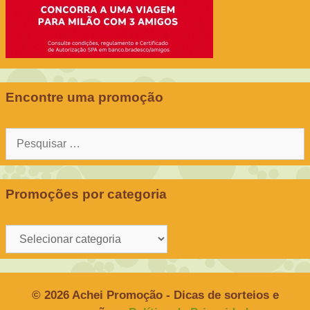
Encontre uma promoção
Pesquisar
por:
Promoções por categoria
Promoções
por
categoria
© 2026 Achei Promoção - Dicas de sorteios e