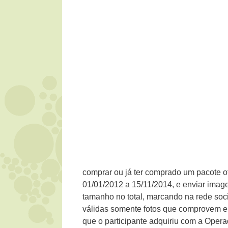
comprar ou já ter comprado um pacote of
01/01/2012 a 15/11/2014, e enviar im
tamanho no total, marcando na rede soc
válidas somente fotos que comprovem em 
que o participante adquiriu com a Opera