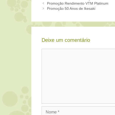
Promoção Rendimento VTM Platinum
Promoção 50 Anos de Ikesaki
Deixe um comentário
Comentário
Nome