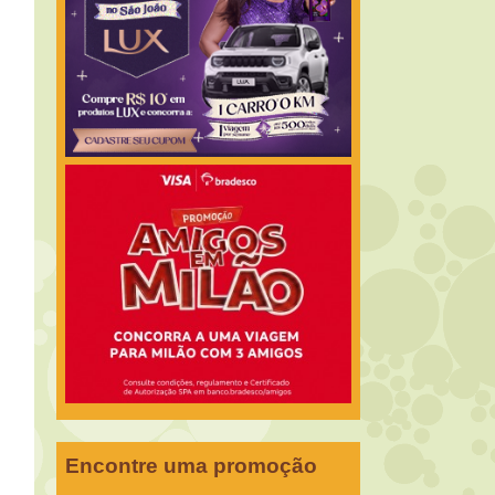
Encontre uma promoção