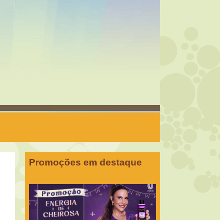
Promoções em destaque