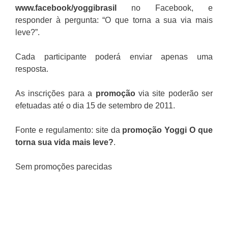
www.facebook/yoggibrasil
no Facebook, e
responder à pergunta: “O que torna a sua via mais
leve?”.
Cada participante poderá enviar apenas uma
resposta.
As inscrições para a
promoção
via site poderão ser
efetuadas até o dia 15 de setembro de 2011.
Fonte e regulamento: site da
promoção Yoggi O que
torna sua vida mais leve?
.
Sem promoções parecidas