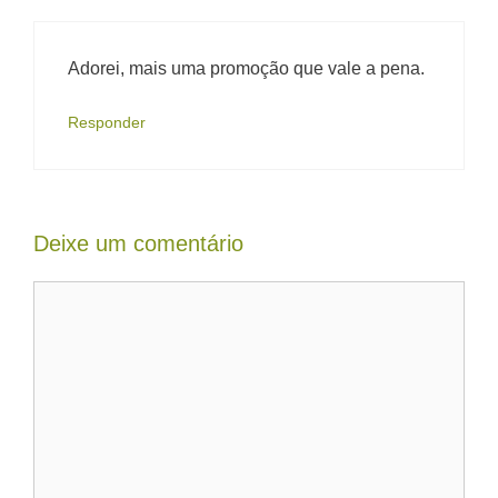
Adorei, mais uma promoção que vale a pena.
Responder
Deixe um comentário
Comentário