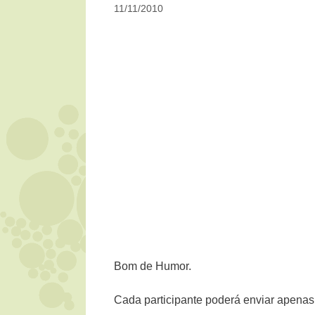
11/11/2010
Bom de Humor.
Cada participante poderá enviar apenas