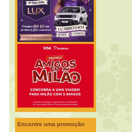
Encontre uma promoção