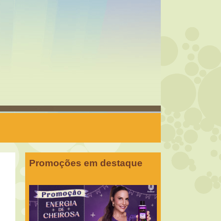
Promoções em destaque