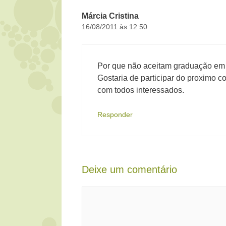
Márcia Cristina
16/08/2011 às 12:50
Por que não aceitam graduação em 
Gostaria de participar do proximo c
com todos interessados.
Responder
Deixe um comentário
Comentário