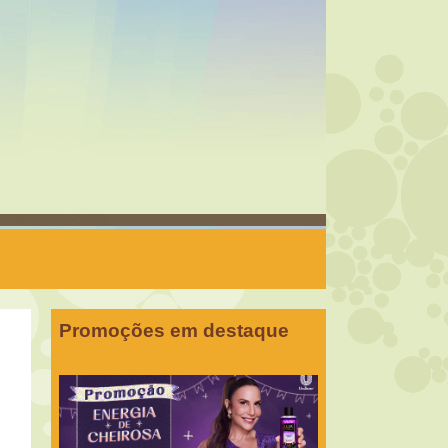
Promoções em destaque