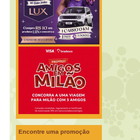
Encontre uma promoção