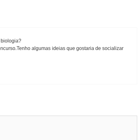
biologia?
oncurso.Tenho algumas ideias que gostaria de socializar