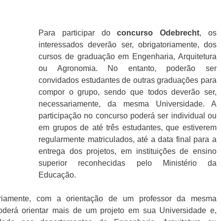
Para participar do
concurso
Odebrecht
, os
interessados deverão ser, obrigatoriamente, dos
cursos de graduação em Engenharia, Arquitetura
ou Agronomia. No entanto, poderão ser
convidados estudantes de outras graduações para
compor o grupo, sendo que todos deverão ser,
necessariamente, da mesma Universidade. A
participação no concurso poderá ser individual ou
em grupos de até três estudantes, que estiverem
regularmente matriculados, até a data final para a
entrega dos projetos, em instituições de ensino
superior reconhecidas pelo Ministério da
Educação.
toriamente, com a orientação de um professor da mesma
derá orientar mais de um projeto em sua Universidade e,