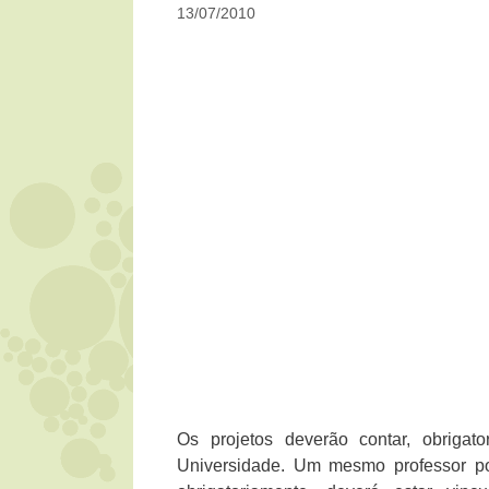
13/07/2010
Os projetos deverão contar, obriga
Universidade. Um mesmo professor po