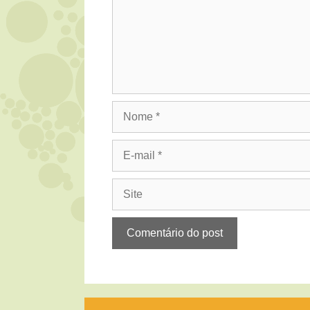
Nome
E-
mail
Site