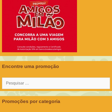
Encontre uma promoção
Pesquisar
por:
Promoções por categoria