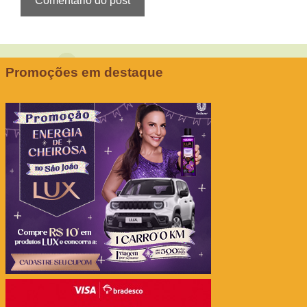
Promoções em destaque