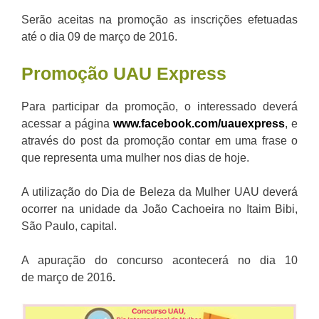
Serão aceitas na promoção as inscrições efetuadas
até o dia 09 de março de 2016.
Promoção
UAU
Express
Para participar da promoção, o interessado deverá
acessar a página
www.facebook.com/uauexpress
, e
através do post da promoção contar em uma frase o
que representa uma mulher nos dias de hoje.
A utilização do Dia de Beleza da Mulher UAU deverá
ocorrer na unidade da João Cachoeira no Itaim Bibi,
São Paulo, capital.
A apuração do concurso acontecerá no dia 10
de março de 2016
.