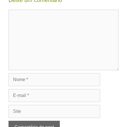
Comentário
Nome
E-
mail
Site