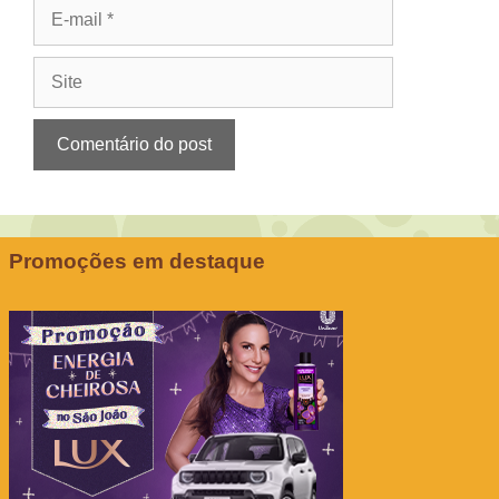
E-
mail
Site
Promoções em destaque