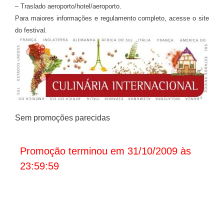
– Traslado aeroporto/hotel/aeroporto.
Para maiores informações e regulamento completo, acesse o site
do festival.
Sem promoções parecidas
Promoção terminou em 31/10/2009 às
23:59:59