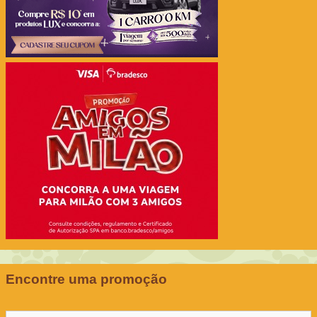
Encontre uma promoção