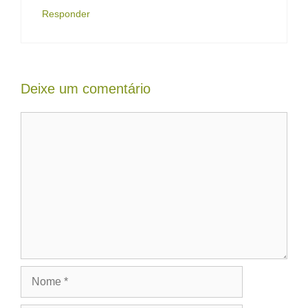
Responder
Deixe um comentário
Comentário
Nome