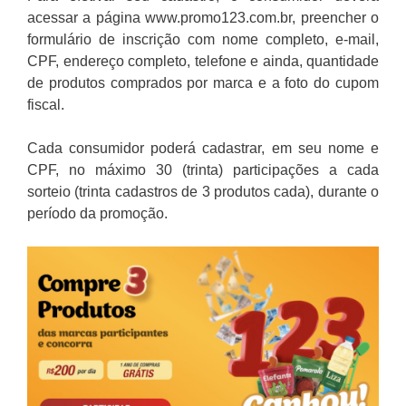
acessar a página www.promo123.com.br, preencher o
formulário de inscrição com nome completo, e-mail,
CPF, endereço completo, telefone e ainda, quantidade
de produtos comprados por marca e a foto do cupom
fiscal.
Cada consumidor poderá cadastrar, em seu nome e
CPF, no máximo 30 (trinta) participações a cada
sorteio (trinta cadastros de 3 produtos cada), durante o
período da promoção.