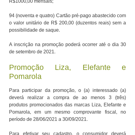
R$1000,00 mensais;
94 (noventa e quatro) Cartão pré-pago abastecido com
o valor unitário de R$ 200,00 (duzentos reais) sem a
possibilidade de saque.
A inscrição na promoção poderá ocorrer até o dia 30
de setembro de 2021.
Promoção Liza, Elefante e
Pomarola
Para participar da promoção, o (a) interessado (a)
deverá realizar a compra de ao menos 3 (três)
produtos promocionados das marcas Liza, Elefante e
Pomarola, em um mesmo comprovante fiscal, no
período de 28/06/2021 a 30/09/2021.
Para efetivar seu cadastro, o consumidor deverá