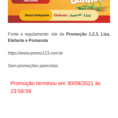
Fonte e regulamento: site da
Promoção
1,2,3,
Liza,
Elefante e Pomarola
https://www.promo123.com.br
Sem promoções parecidas
Promoção terminou em 30/09/2021 às
23:59:59