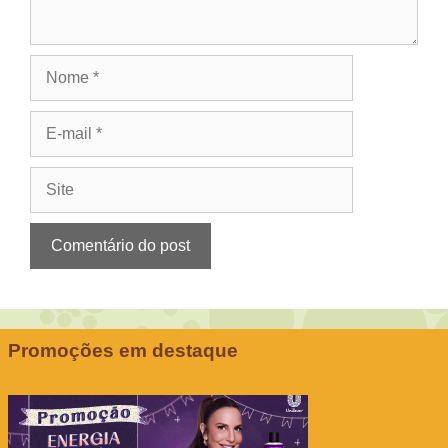
Nome
E-
mail
Site
Promoções em destaque