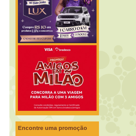
Encontre uma promoção