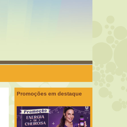
Promoções em destaque