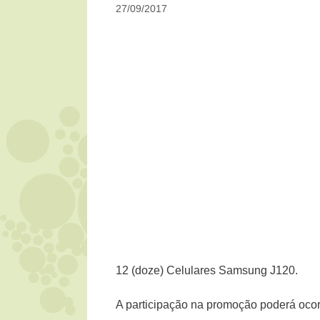
27/09/2017
12 (doze) Celulares Samsung J120.
A participação na promoção poderá ocorr