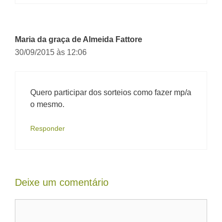
Maria da graça de Almeida Fattore
30/09/2015 às 12:06
Quero participar dos sorteios como fazer mp/a
o mesmo.
Responder
Deixe um comentário
Comentário