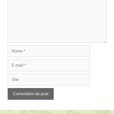
Nome
E-
mail
Site