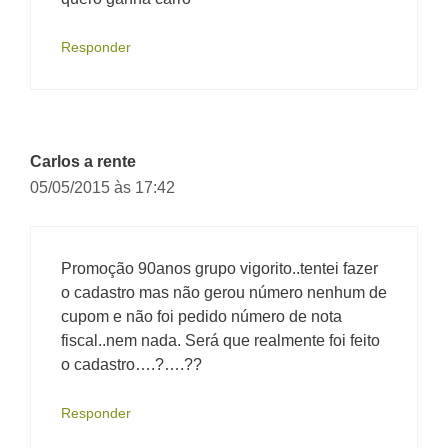
Responder
Carlos a rente
05/05/2015 às 17:42
Promoção 90anos grupo vigorito..tentei fazer
o cadastro mas não gerou número nenhum de
cupom e não foi pedido número de nota
fiscal..nem nada. Será que realmente foi feito
o cadastro….?….??
Responder