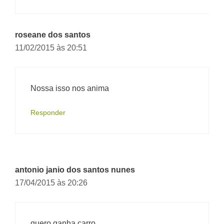
roseane dos santos
11/02/2015 às 20:51
Nossa isso nos anima
Responder
antonio janio dos santos nunes
17/04/2015 às 20:26
quero ganha carro