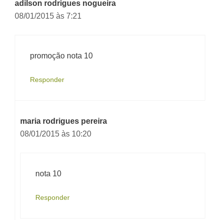
adilson rodrigues nogueira
08/01/2015 às 7:21
promoção nota 10
Responder
maria rodrigues pereira
08/01/2015 às 10:20
nota 10
Responder