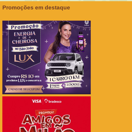
Promoções em destaque