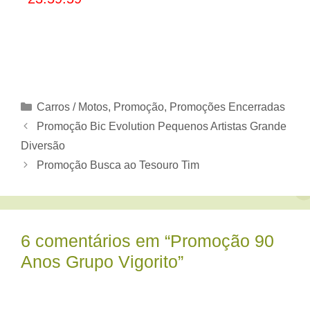
Categorias
Carros / Motos
,
Promoção
,
Promoções Encerradas
Promoção Bic Evolution Pequenos Artistas Grande
Diversão
Promoção Busca ao Tesouro Tim
6 comentários em “Promoção 90
Anos Grupo Vigorito”