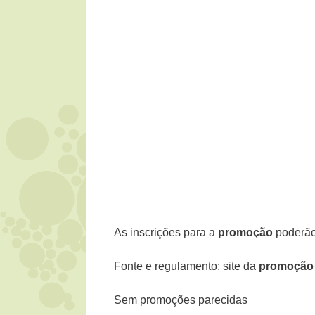
As inscrições para a
promoção
poderão 
Fonte e regulamento: site da
promoção 
Sem promoções parecidas