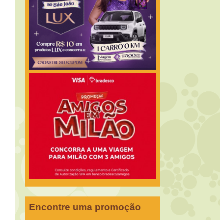
Encontre uma promoção