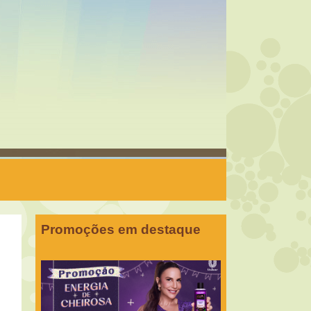
Promoções em destaque