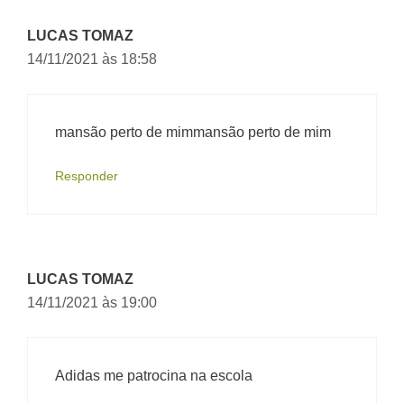
LUCAS TOMAZ
14/11/2021 às 18:58
mansão perto de mimmansão perto de mim
Responder
LUCAS TOMAZ
14/11/2021 às 19:00
Adidas me patrocina na escola