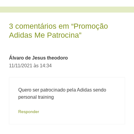
3 comentários em “Promoção
Adidas Me Patrocina”
Álvaro de Jesus theodoro
11/11/2021 às 14:34
Quero ser patrocinado pela Adidas sendo
personal training
Responder