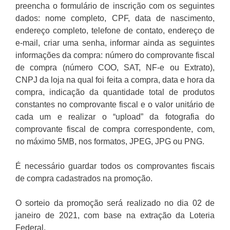
preencha o formulário de inscrição com os seguintes
dados: nome completo, CPF, data de nascimento,
endereço completo, telefone de contato, endereço de
e-mail, criar uma senha, informar ainda as seguintes
informações da compra: número do comprovante fiscal
de compra (número COO, SAT, NF-e ou Extrato),
CNPJ da loja na qual foi feita a compra, data e hora da
compra, indicação da quantidade total de produtos
constantes no comprovante fiscal e o valor unitário de
cada um e realizar o “upload” da fotografia do
comprovante fiscal de compra correspondente, com,
no máximo 5MB, nos formatos, JPEG, JPG ou PNG.
É necessário guardar todos os comprovantes fiscais
de compra cadastrados na promoção.
O sorteio da promoção será realizado no dia 02 de
janeiro de 2021, com base na extração da Loteria
Federal.