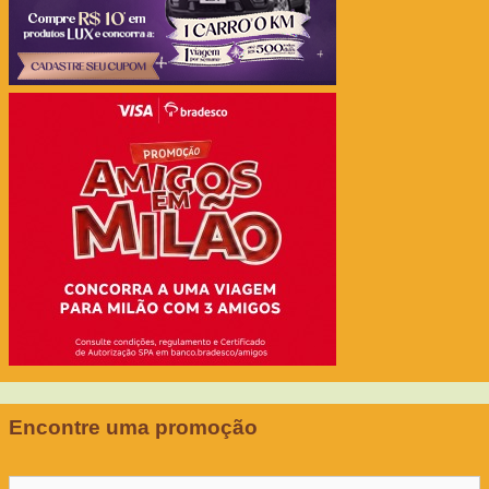
Encontre uma promoção
Pesquisar