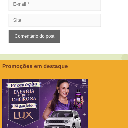
E-
mail
Site
Promoções em destaque