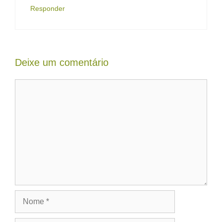
Responder
Deixe um comentário
Comentário
Nome