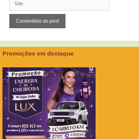
Promoções em destaque