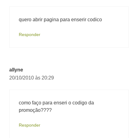
quero abrir pagina para enserir codico
Responder
allyne
20/10/2010 às 20:29
como faço para enseri o codigo da
promoção????
Responder