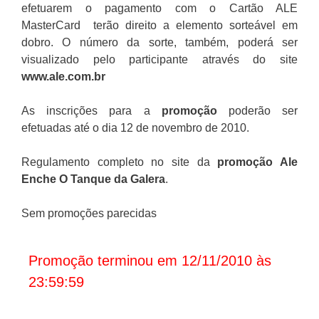
efetuarem o pagamento com o Cartão ALE
MasterCard terão direito a elemento sorteável em
dobro. O número da sorte, também, poderá ser
visualizado pelo participante através do site
www.ale.com.br
As inscrições para a
promoção
poderão ser
efetuadas até o dia 12 de novembro de 2010.
Regulamento completo no site da
promoção Ale
Enche O Tanque da Galera
.
Sem promoções parecidas
Promoção terminou em 12/11/2010 às
23:59:59