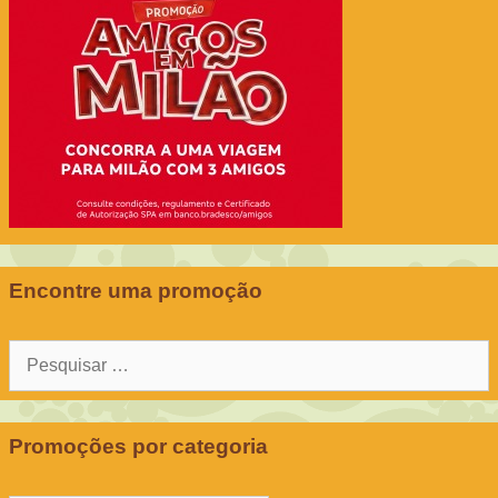
Encontre uma promoção
Pesquisar
por:
Promoções por categoria