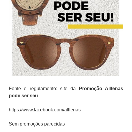
Fonte e regulamento: site da
Promoção
Allfenas
pode ser seu
https://www.facebook.com/allfenas
Sem promoções parecidas