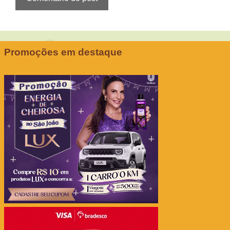
Promoções em destaque