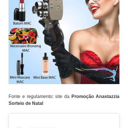
Fonte e regulamento: site da
Promoção Anastazzia
Sorteio de Natal