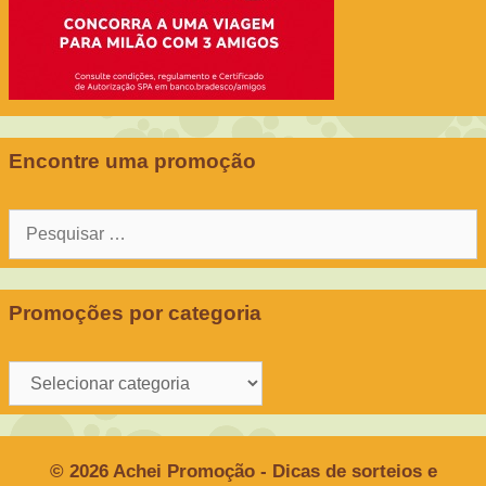
Encontre uma promoção
Pesquisar
por:
Promoções por categoria
Promoções
por
categoria
© 2026 Achei Promoção - Dicas de sorteios e