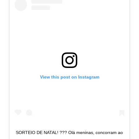
View this post on Instagram
SORTEIO DE NATAL! ??? Olá meninas, concorram ao