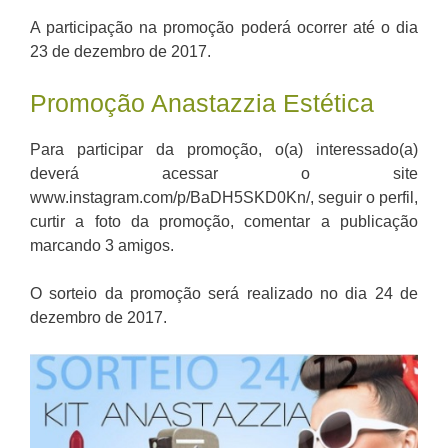
A participação na promoção poderá ocorrer até o dia
23 de dezembro de 2017.
Promoção Anastazzia Estética
Para participar da promoção, o(a) interessado(a)
deverá acessar o site
www.instagram.com/p/BaDH5SKD0Kn/, seguir o perfil,
curtir a foto da promoção, comentar a publicação
marcando 3 amigos.
O sorteio da promoção será realizado no dia 24 de
dezembro de 2017.