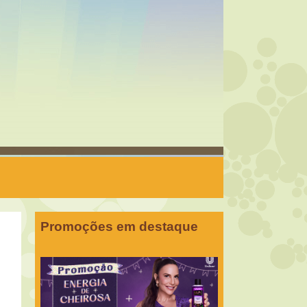
Promoções em destaque