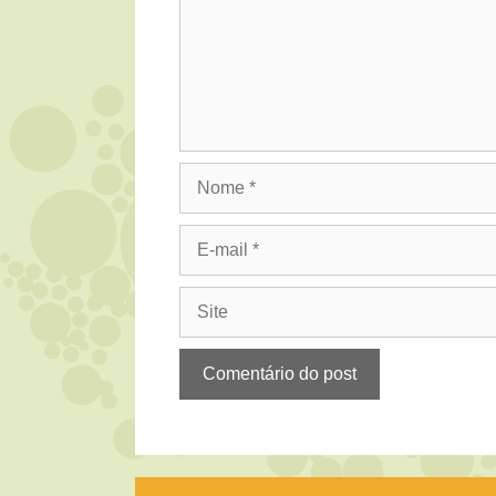
Nome
E-
mail
Site