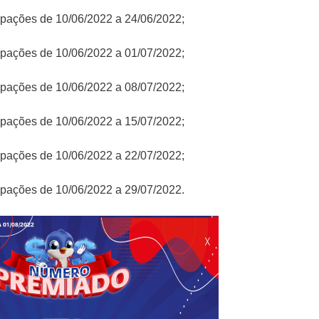
icipações de 10/06/2022 a 24/06/2022;
icipações de 10/06/2022 a 01/07/2022;
icipações de 10/06/2022 a 08/07/2022;
icipações de 10/06/2022 a 15/07/2022;
icipações de 10/06/2022 a 22/07/2022;
icipações de 10/06/2022 a 29/07/2022.