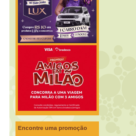
Encontre uma promoção