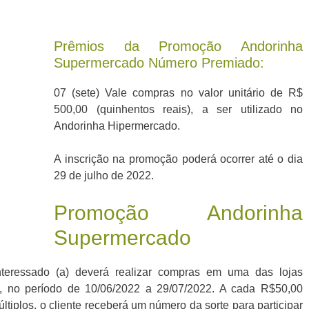
Prêmios da Promoção Andorinha
Supermercado Número Premiado:
07 (sete) Vale compras no valor unitário de R$
500,00 (quinhentos reais), a ser utilizado no
Andorinha Hipermercado.
A inscrição na promoção poderá ocorrer até o dia
29 de julho de 2022.
Promoção Andorinha
Supermercado
interessado (a) deverá realizar compras em uma das lojas
s, no período de 10/06/2022 a 29/07/2022. A cada R$50,00
ltiplos, o cliente receberá um número da sorte para participar