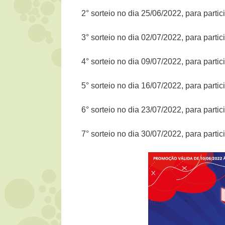
2° sorteio no dia 25/06/2022, para part
3° sorteio no dia 02/07/2022, para part
4° sorteio no dia 09/07/2022, para part
5° sorteio no dia 16/07/2022, para part
6° sorteio no dia 23/07/2022, para part
7° sorteio no dia 30/07/2022, para part