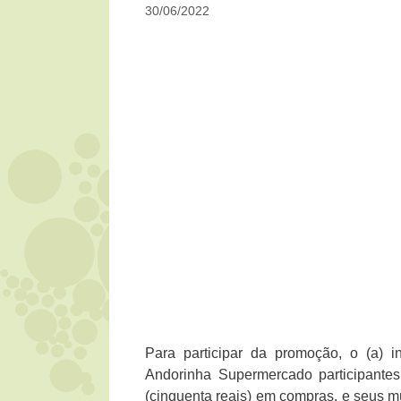
30/06/2022
Para participar da promoção, o (a) 
Andorinha Supermercado participante
(cinquenta reais) em compras, e seus mú