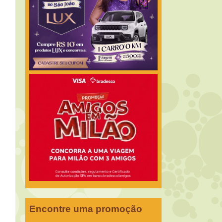
Encontre uma promoção