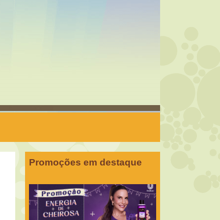
Promoções em destaque