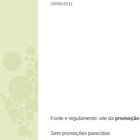
29/08/2011
Fonte e regulamento: site da
promoção 
Sem promoções parecidas