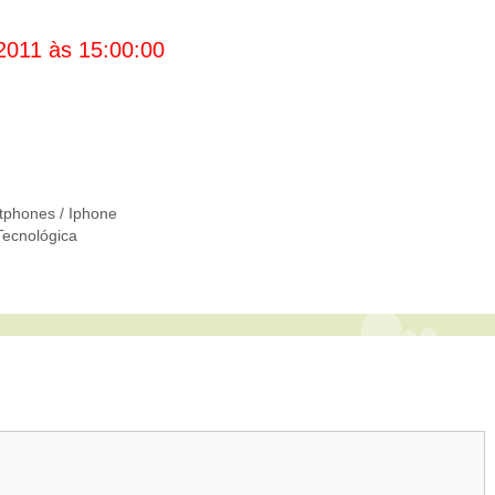
2011 às 15:00:00
tphones / Iphone
Tecnológica