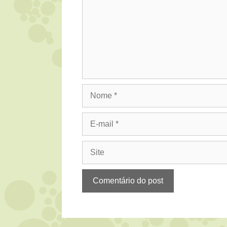
Nome
E-
mail
Site