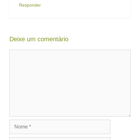
Responder
Deixe um comentário
Comentário
Nome