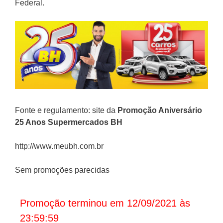
Federal.
Fonte e regulamento: site da
Promoção Aniversário
25 Anos Supermercados BH
http://www.meubh.com.br
Sem promoções parecidas
Promoção terminou em 12/09/2021 às
23:59:59