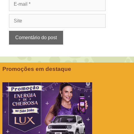
E-
mail
Site
Promoções em destaque