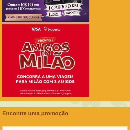
Encontre uma promoção
Pesquisar