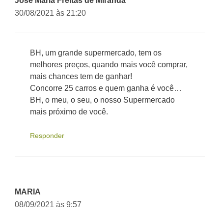
Jose Maria Freitas de Miranda
30/08/2021 às 21:20
BH, um grande supermercado, tem os
melhores preços, quando mais você comprar,
mais chances tem de ganhar!
Concorre 25 carros e quem ganha é você…
BH, o meu, o seu, o nosso Supermercado
mais próximo de você.
Responder
MARIA
08/09/2021 às 9:57