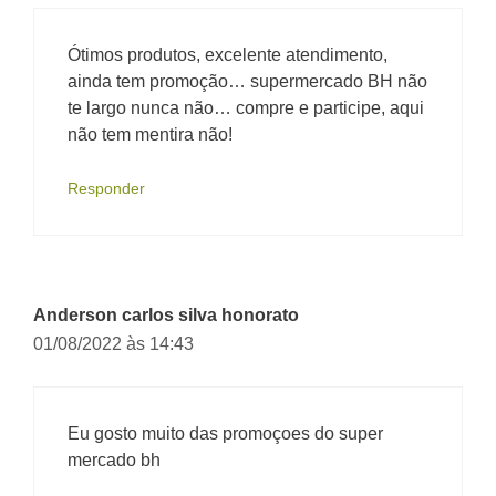
Ótimos produtos, excelente atendimento,
ainda tem promoção… supermercado BH não
te largo nunca não… compre e participe, aqui
não tem mentira não!
Responder
Anderson carlos silva honorato
01/08/2022 às 14:43
Eu gosto muito das promoçoes do super
mercado bh