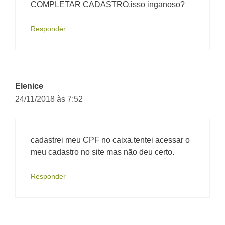
COMPLETAR CADASTRO.isso inganoso?
Responder
Elenice
24/11/2018 às 7:52
cadastrei meu CPF no caixa.tentei acessar o
meu cadastro no site mas não deu certo.
Responder