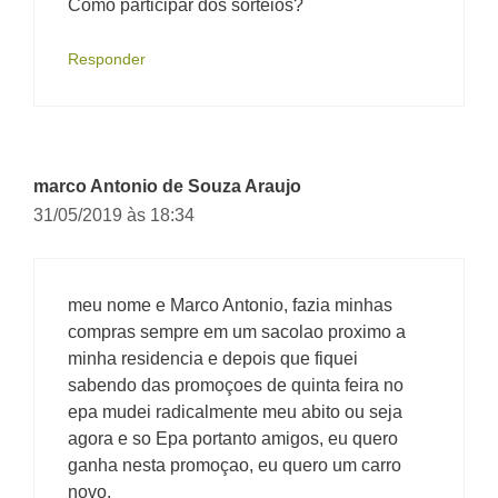
Como participar dos sorteios?
Responder
marco Antonio de Souza Araujo
31/05/2019 às 18:34
meu nome e Marco Antonio, fazia minhas
compras sempre em um sacolao proximo a
minha residencia e depois que fiquei
sabendo das promoçoes de quinta feira no
epa mudei radicalmente meu abito ou seja
agora e so Epa portanto amigos, eu quero
ganha nesta promoçao, eu quero um carro
novo.