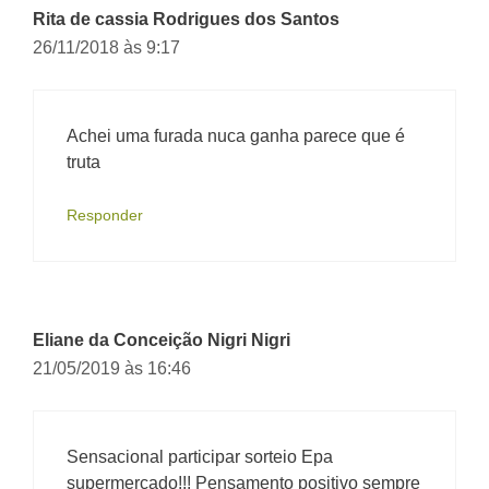
Rita de cassia Rodrigues dos Santos
26/11/2018 às 9:17
Achei uma furada nuca ganha parece que é
truta
Responder
Eliane da Conceição Nigri Nigri
21/05/2019 às 16:46
Sensacional participar sorteio Epa
supermercado!!! Pensamento positivo sempre