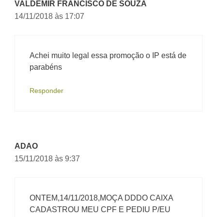
VALDEMIR FRANCISCO DE SOUZA
14/11/2018 às 17:07
Achei muito legal essa promoção o IP está de
parabéns
Responder
ADAO
15/11/2018 às 9:37
ONTEM,14/11/2018,MOÇA DDDO CAIXA
CADASTROU MEU CPF E PEDIU P/EU