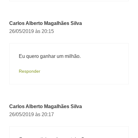
Carlos Alberto Magalhães Silva
26/05/2019 às 20:15
Eu quero ganhar um milhão.
Responder
Carlos Alberto Magalhães Silva
26/05/2019 às 20:17