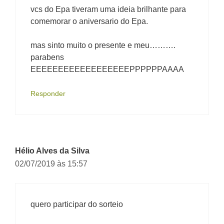
vcs do Epa tiveram uma ideia brilhante para
comemorar o aniversario do Epa.
mas sinto muito o presente e meu……….
parabens
EEEEEEEEEEEEEEEEEEPPPPPPAAAA
Responder
Hélio Alves da Silva
02/07/2019 às 15:57
quero participar do sorteio