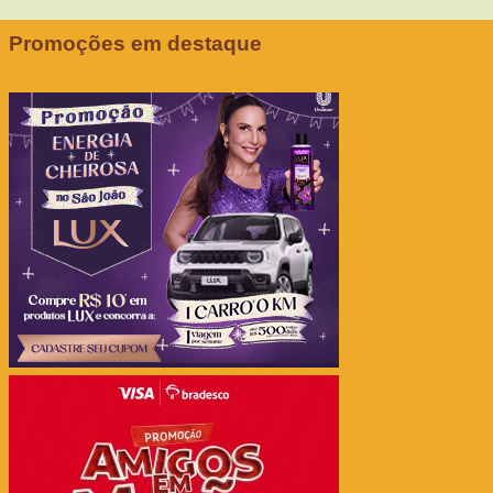
Promoções em destaque