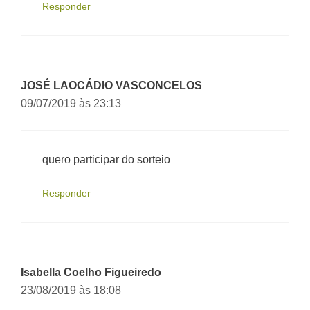
Responder
JOSÉ LAOCÁDIO VASCONCELOS
09/07/2019 às 23:13
quero participar do sorteio
Responder
Isabella Coelho Figueiredo
23/08/2019 às 18:08