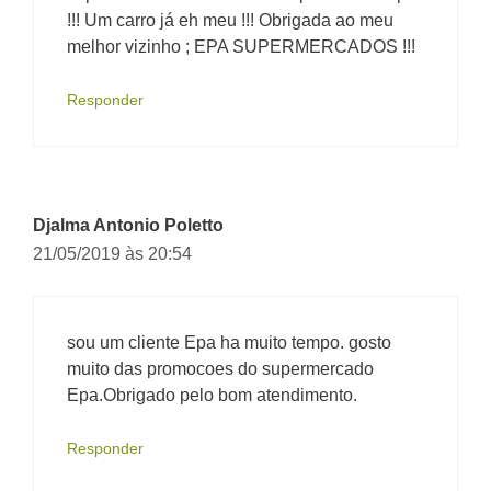
!!! Um carro já eh meu !!! Obrigada ao meu
melhor vizinho ; EPA SUPERMERCADOS !!!
Responder
Djalma Antonio Poletto
21/05/2019 às 20:54
sou um cliente Epa ha muito tempo. gosto
muito das promocoes do supermercado
Epa.Obrigado pelo bom atendimento.
Responder