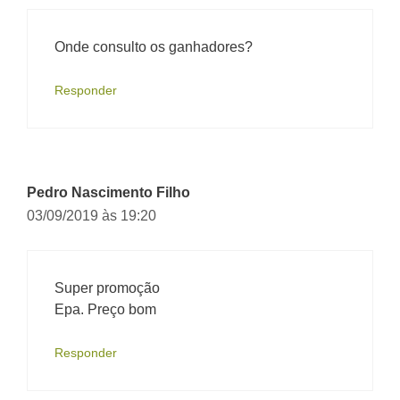
Onde consulto os ganhadores?
Responder
Pedro Nascimento Filho
03/09/2019 às 19:20
Super promoção
Epa. Preço bom
Responder