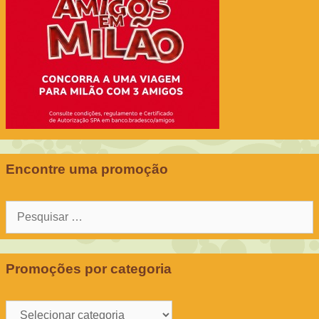
Encontre uma promoção
Pesquisar
por:
Promoções por categoria
Promoções