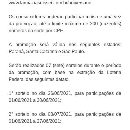
www.farmaciasnissei.com.br/aniversario.
Os consumidores poderão participar mais de uma vez
da promoção, até o limite máximo de 200 (duzentos)
números da sorte por CPF.
A promoção será válida nos seguintes estados:
Paraná, Santa Catarina e São Paulo.
Serão realizados 07 (sete) sorteios durante o período
da promoção, com base na extração da Loteria
Federal das seguintes datas:
1° sorteio no dia 26/06/2021, para participações de
01/06/2021 a 20/06/2021;
2° sorteio no dia 03/07/2021, para participações de
01/06/2021 a 27/06/2021;