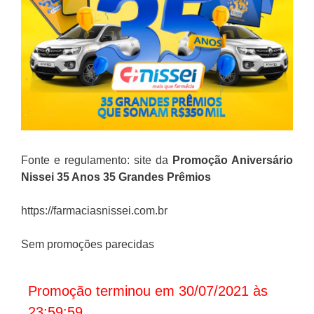
Fonte e regulamento: site da
Promoção
Aniversário
Nissei 35 Anos 35 Grandes Prêmios
https://farmaciasnissei.com.br
Sem promoções parecidas
Promoção terminou em 30/07/2021 às
23:59:59