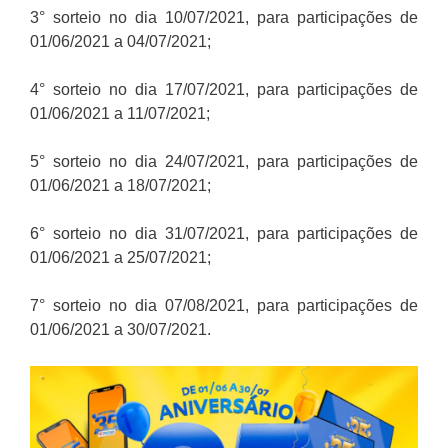
3° sorteio no dia 10/07/2021, para participações de
01/06/2021 a 04/07/2021;
4° sorteio no dia 17/07/2021, para participações de
01/06/2021 a 11/07/2021;
5° sorteio no dia 24/07/2021, para participações de
01/06/2021 a 18/07/2021;
6° sorteio no dia 31/07/2021, para participações de
01/06/2021 a 25/07/2021;
7° sorteio no dia 07/08/2021, para participações de
01/06/2021 a 30/07/2021.