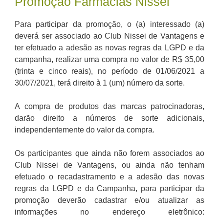
Promoção Farmácias Nissei
Para participar da promoção, o (a) interessado (a)
deverá ser associado ao Club Nissei de Vantagens e
ter efetuado a adesão as novas regras da LGPD e da
campanha, realizar uma compra no valor de R$ 35,00
(trinta e cinco reais), no período de 01/06/2021 a
30/07/2021, terá direito à 1 (um) número da sorte.
A compra de produtos das marcas patrocinadoras,
darão direito a números de sorte adicionais,
independentemente do valor da compra.
Os participantes que ainda não forem associados ao
Club Nissei de Vantagens, ou ainda não tenham
efetuado o recadastramento e a adesão das novas
regras da LGPD e da Campanha, para participar da
promoção deverão cadastrar e/ou atualizar as
informações no endereço eletrônico: