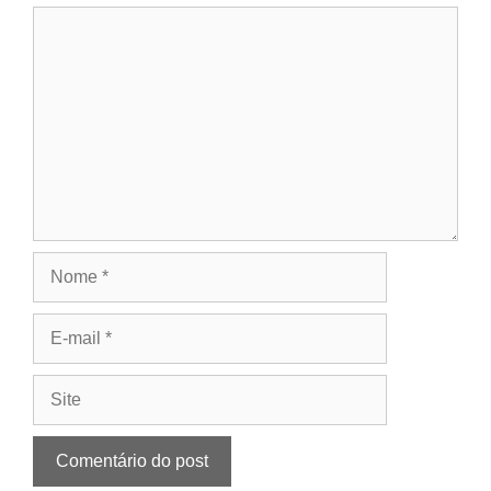
Comentário
Nome
E-
mail
Site