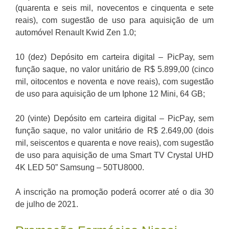
(quarenta e seis mil, novecentos e cinquenta e sete
reais), com sugestão de uso para aquisição de um
automóvel Renault Kwid Zen 1.0;
10 (dez) Depósito em carteira digital – PicPay, sem
função saque, no valor unitário de R$ 5.899,00 (cinco
mil, oitocentos e noventa e nove reais), com sugestão
de uso para aquisição de um Iphone 12 Mini, 64 GB;
20 (vinte) Depósito em carteira digital – PicPay, sem
função saque, no valor unitário de R$ 2.649,00 (dois
mil, seiscentos e quarenta e nove reais), com sugestão
de uso para aquisição de uma Smart TV Crystal UHD
4K LED 50” Samsung – 50TU8000.
A inscrição na promoção poderá ocorrer até o dia 30
de julho de 2021.