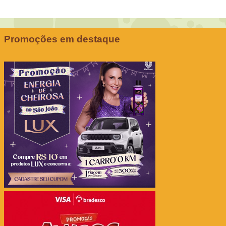
Promoções em destaque