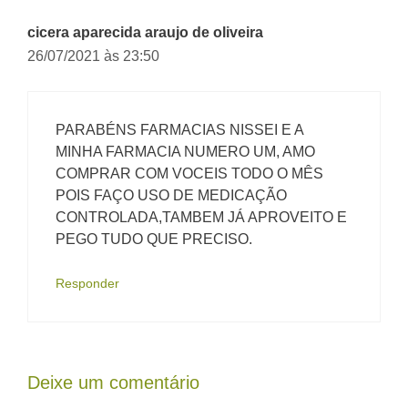
cicera aparecida araujo de oliveira
26/07/2021 às 23:50
PARABÉNS FARMACIAS NISSEI E A
MINHA FARMACIA NUMERO UM, AMO
COMPRAR COM VOCEIS TODO O MÊS
POIS FAÇO USO DE MEDICAÇÃO
CONTROLADA,TAMBEM JÁ APROVEITO E
PEGO TUDO QUE PRECISO.
Responder
Deixe um comentário