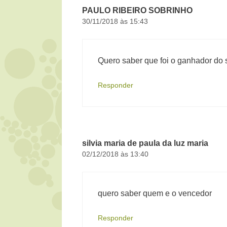
PAULO RIBEIRO SOBRINHO
30/11/2018 às 15:43
Quero saber que foi o ganhador do s
Responder
silvia maria de paula da luz maria
02/12/2018 às 13:40
quero saber quem e o vencedor
Responder