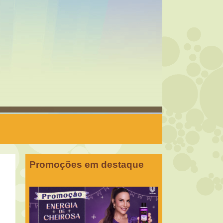
Promoções em destaque