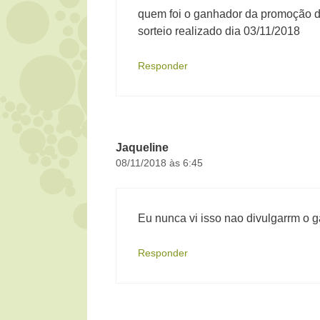
quem foi o ganhador da promoção de
sorteio realizado dia 03/11/2018
Responder
Jaqueline
08/11/2018 às 6:45
Eu nunca vi isso nao divulgarrm o 
Responder