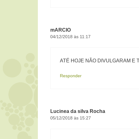
mARCIO
04/12/2018 às 11:17
ATÉ HOJE NÃO DIVULGARAM E T
Responder
Lucinea da silva Rocha
05/12/2018 às 15:27