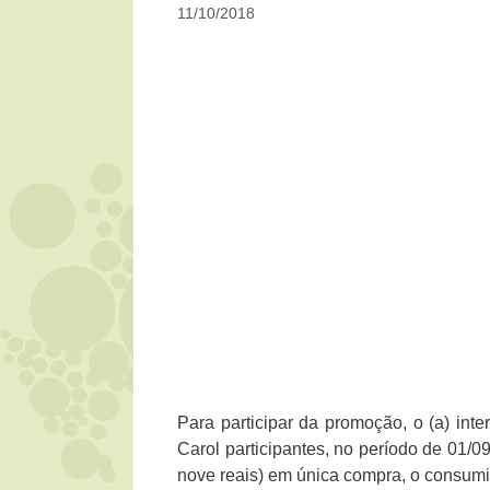
11/10/2018
Para participar da promoção, o (a) int
Carol participantes, no período de 01/
nove reais) em única compra, o consumid