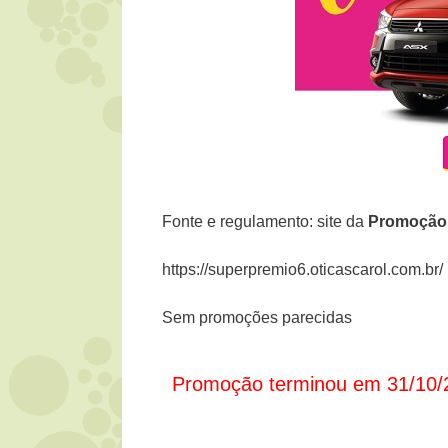
Fonte e regulamento: site da
Promoçã
https://superpremio6.oticascarol.com.br/
Sem promoções parecidas
Promoção terminou em 31/10/