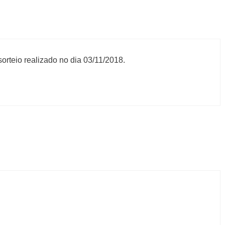
orteio realizado no dia 03/11/2018.