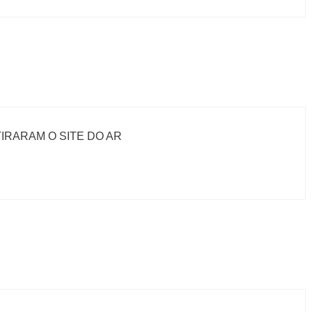
IRARAM O SITE DO AR