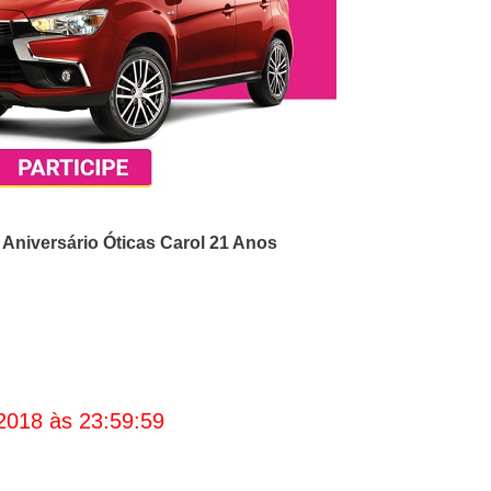
o
Aniversário Óticas Carol 21 Anos
2018 às 23:59:59