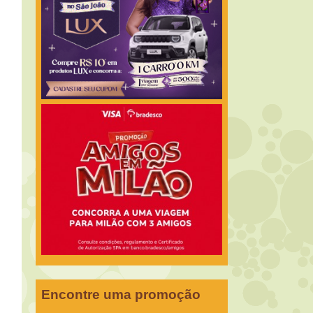
Encontre uma promoção