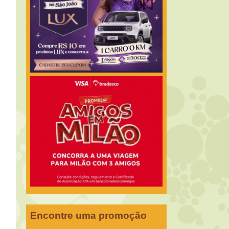
Encontre uma promoção