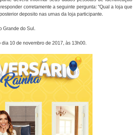
responder corretamente a seguinte pergunta: “Qual a loja que
osterior deposito nas urnas da loja participante.
o Grande do Sul.
o dia 10 de novembro de 2017, às 13h00.