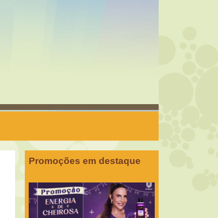
Promoções em destaque