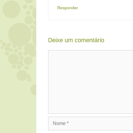
Responder
Deixe um comentário
Comentário
Nome