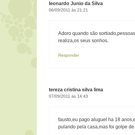
leonardo Junio da Silva
06/09/2011 às 21:21
Adoro quando são sortiado,pessoas
realiza,os seus sonhos.
Responder
tereza cristina silva lima
07/09/2011 às 14:43
fausto,eu pago aluguel ha 18 anos
pulando pela casa,mas foi golpe de