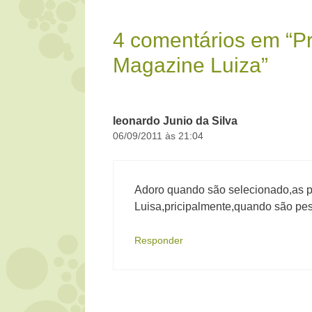
4 comentários em “Pr
Magazine Luiza”
leonardo Junio da Silva
06/09/2011 às 21:04
Adoro quando são selecionado,as p
Luisa,pricipalmente,quando são pe
Responder