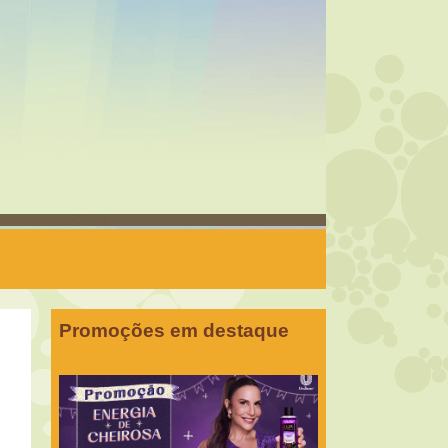
Promoções em destaque