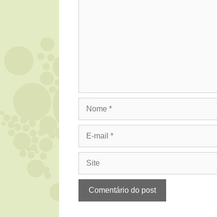
Nome
E-
mail
Site