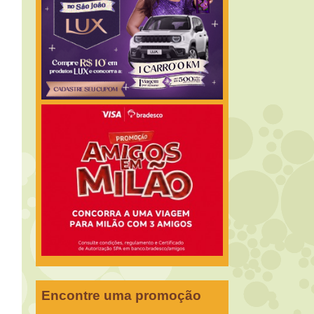
Encontre uma promoção