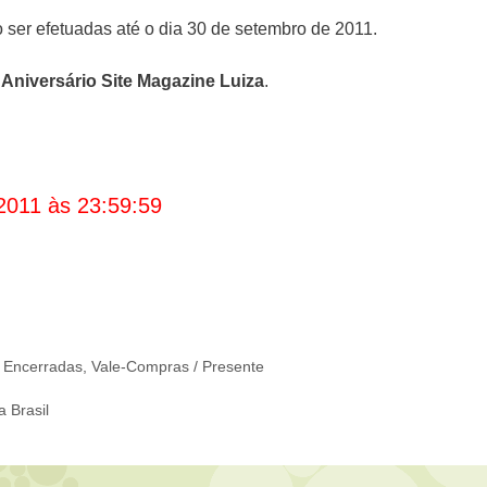
ser efetuadas até o dia 30 de setembro de 2011.
Aniversário Site Magazine Luiza
.
2011 às 23:59:59
 Encerradas
,
Vale-Compras / Presente
 Brasil