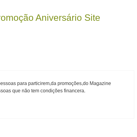
omoção Aniversário Site
essoas para particirem,da promoções,do Magazine
ssoas que não tem condições financera.