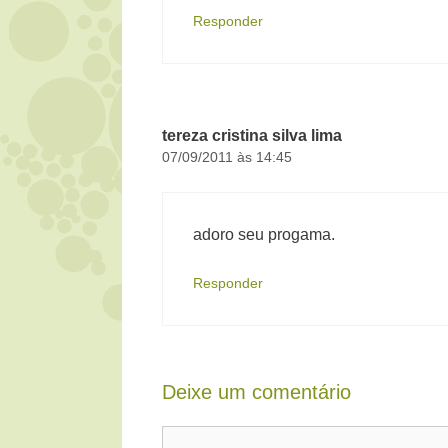
Responder
tereza cristina silva lima
07/09/2011 às 14:45
adoro seu progama.
Responder
Deixe um comentário
Comentário