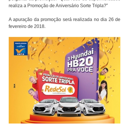
realiza a Promoção de Aniversário Sorte Tripla?”
A apuração da promoção será realizada no dia 26 de
fevereiro de 2018.