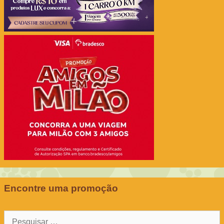
Encontre uma promoção
Pesquisar