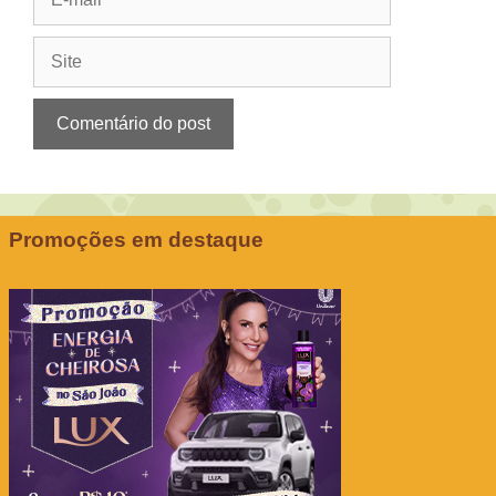
mail
Site
Promoções em destaque