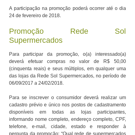
A participação na promoção poderá ocorrer até o dia
24 de fevereiro de 2018.
Promoção Rede Sol
Supermercados
Para participar da promoção, o(a) interessado(a)
deverá efetuar compras no valor de R$ 50,00
(cinquenta reais) e seus múltiplos, em qualquer uma
das lojas da Rede Sol Supermercados, no período de
06/09/2017 a 24/02/2018.
Para se inscrever o consumidor deverá realizar um
cadastro prévio e único nos postos de cadastramento
disponíveis em todas as lojas participantes,
informando nome completo, endereço completo, CPF,
telefone, e-mail, cidade, estado e responder à
pergunta da promoção: “Qual rede de supermercados