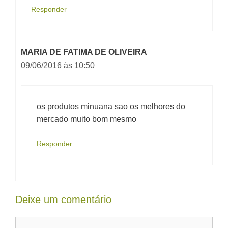
Responder
MARIA DE FATIMA DE OLIVEIRA
09/06/2016 às 10:50
os produtos minuana sao os melhores do
mercado muito bom mesmo
Responder
Deixe um comentário
Comentário