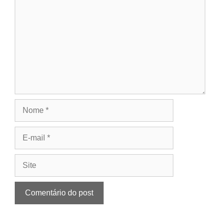
Nome
E-
mail
Site