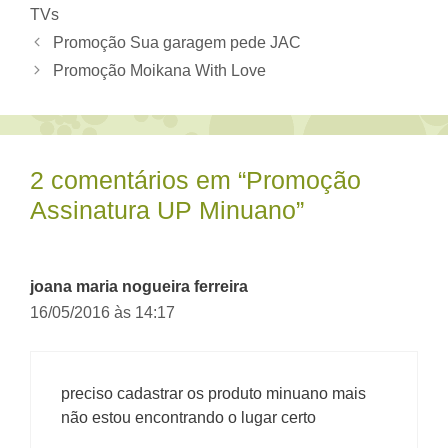
TVs
Promoção Sua garagem pede JAC
Promoção Moikana With Love
2 comentários em “Promoção
Assinatura UP Minuano”
joana maria nogueira ferreira
16/05/2016 às 14:17
preciso cadastrar os produto minuano mais
não estou encontrando o lugar certo