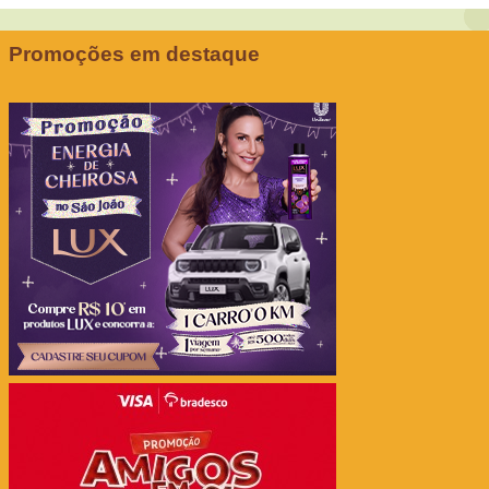
Promoções em destaque