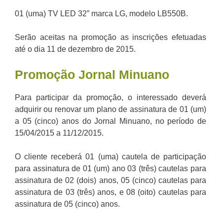
01 (uma) TV LED 32” marca LG, modelo LB550B.
Serão aceitas na promoção as inscrições efetuadas
até o dia 11 de dezembro de 2015.
Promoção Jornal Minuano
Para participar da promoção, o interessado deverá
adquirir ou renovar um plano de assinatura de 01 (um)
a 05 (cinco) anos do Jornal Minuano, no período de
15/04/2015 a 11/12/2015.
O cliente receberá 01 (uma) cautela de participação
para assinatura de 01 (um) ano 03 (três) cautelas para
assinatura de 02 (dois) anos, 05 (cinco) cautelas para
assinatura de 03 (três) anos, e 08 (oito) cautelas para
assinatura de 05 (cinco) anos.