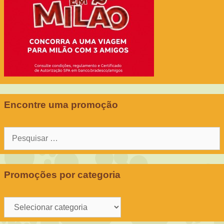
Encontre uma promoção
Pesquisar
por:
Promoções por categoria
Promoções
por