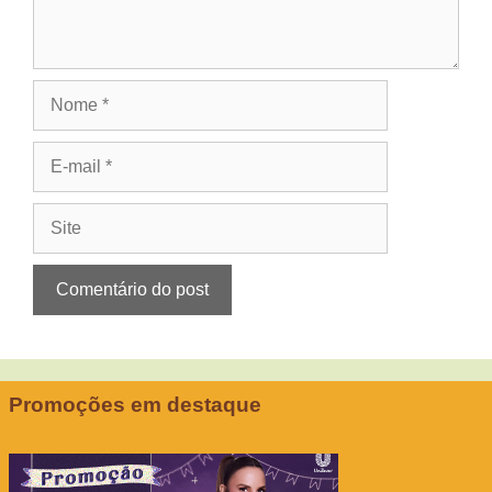
Nome
E-
mail
Site
Promoções em destaque