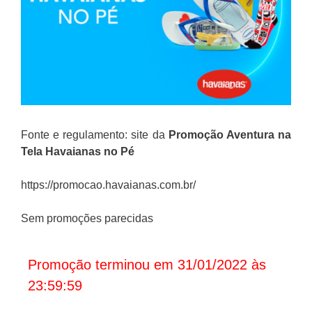
Fonte e regulamento: site da
Promoção
Aventura na
Tela Havaianas no Pé
https://promocao.havaianas.com.br/
Sem promoções parecidas
Promoção terminou em 31/01/2022 às
23:59:59