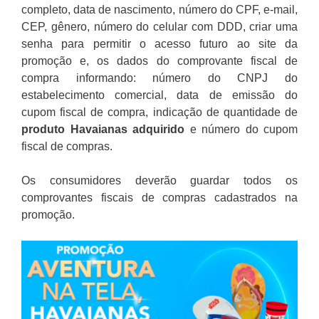
completo, data de nascimento, número do CPF, e-mail,
CEP, gênero, número do celular com DDD, criar uma
senha para permitir o acesso futuro ao site da
promoção e, os dados do comprovante fiscal de
compra informando: número do CNPJ do
estabelecimento comercial, data de emissão do
cupom fiscal de compra, indicação de quantidade de
produto Havaianas adquirido
e número do cupom
fiscal de compras.
Os consumidores deverão guardar todos os
comprovantes fiscais de compras cadastrados na
promoção.