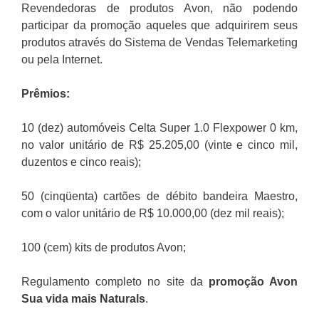
Revendedoras de produtos Avon, não podendo
participar da promoção aqueles que adquirirem seus
produtos através do Sistema de Vendas Telemarketing
ou pela Internet.
Prêmios:
10 (dez) automóveis Celta Super 1.0 Flexpower 0 km,
no valor unitário de R$ 25.205,00 (vinte e cinco mil,
duzentos e cinco reais);
50 (cinqüenta) cartões de débito bandeira Maestro,
com o valor unitário de R$ 10.000,00 (dez mil reais);
100 (cem) kits de produtos Avon;
Regulamento completo no site da
promoção Avon
Sua vida mais Naturals
.