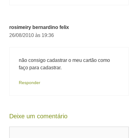
rosimeiry bernardino felix
26/08/2010 às 19:36
não consigo cadastrar o meu cartão como
faço para cadastrar.
Responder
Deixe um comentário
Comentário