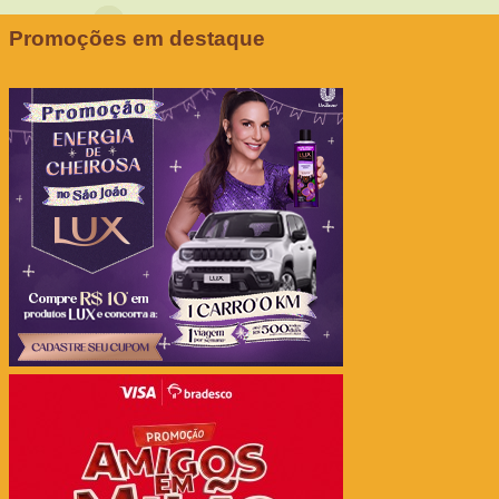
Promoções em destaque