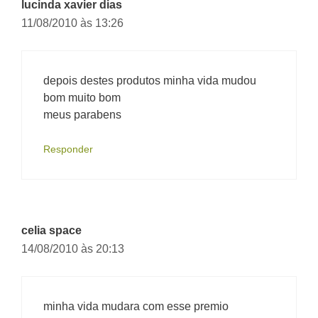
lucinda xavier dias
11/08/2010 às 13:26
depois destes produtos minha vida mudou
bom muito bom
meus parabens
Responder
celia space
14/08/2010 às 20:13
minha vida mudara com esse premio