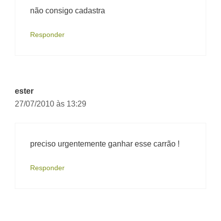
não consigo cadastra
Responder
ester
27/07/2010 às 13:29
preciso urgentemente ganhar esse carrão !
Responder