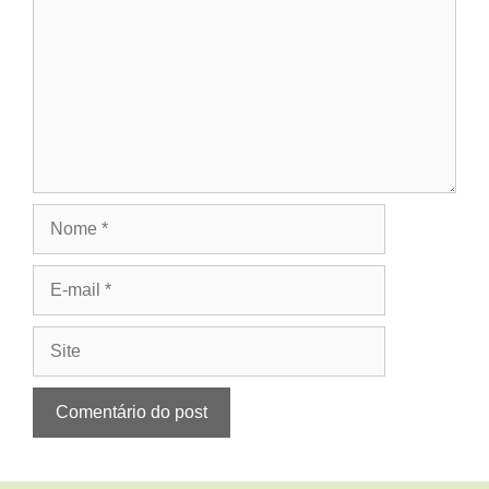
Nome
E-
mail
Site