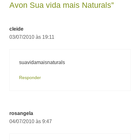
Avon Sua vida mais Naturals”
cleide
03/07/2010 às 19:11
suavidamaisnaturals
Responder
rosangela
04/07/2010 às 9:47