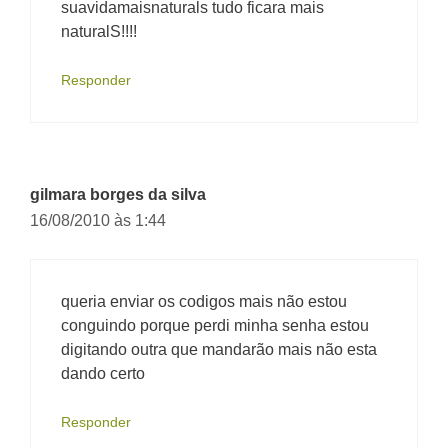
suavidamaisnaturals tudo ficara mais
naturalS!!!!
Responder
gilmara borges da silva
16/08/2010 às 1:44
queria enviar os codigos mais não estou
conguindo porque perdi minha senha estou
digitando outra que mandarão mais não esta
dando certo
Responder