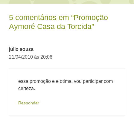
5 comentários em “Promoção
Aymoré Casa da Torcida”
julio souza
21/04/2010 às 20:06
essa promoção e e otima, vou participar com
certeza.
Responder