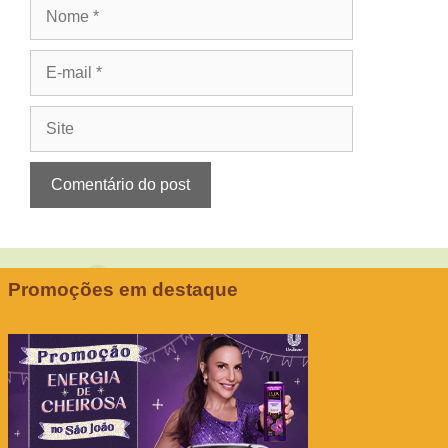
Nome
E-
mail
Site
Promoções em destaque