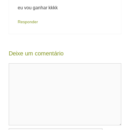
eu vou ganhar kkkk
Responder
Deixe um comentário
Comentário