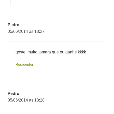
Pedro
05/06/2014 às 18:27
gostei muito tomara que eu ganhe kkkk
Responder
Pedro
05/06/2014 às 18:28