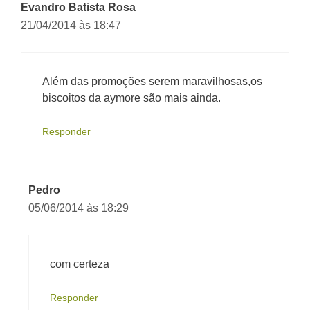
Evandro Batista Rosa
21/04/2014 às 18:47
Além das promoções serem maravilhosas,os
biscoitos da aymore são mais ainda.
Responder
Pedro
05/06/2014 às 18:29
com certeza
Responder