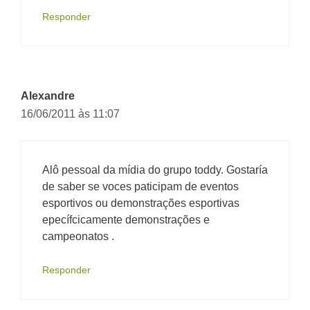
Responder
Alexandre
16/06/2011 às 11:07
Alô pessoal da mídia do grupo toddy. Gostaría
de saber se voces paticipam de eventos
esportivos ou demonstrações esportivas
epecífcicamente demonstrações e
campeonatos .
Responder