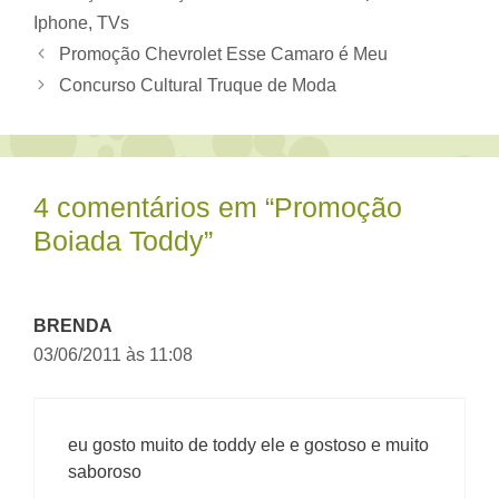
Iphone
,
TVs
Promoção Chevrolet Esse Camaro é Meu
Concurso Cultural Truque de Moda
4 comentários em “Promoção
Boiada Toddy”
BRENDA
03/06/2011 às 11:08
eu gosto muito de toddy ele e gostoso e muito
saboroso