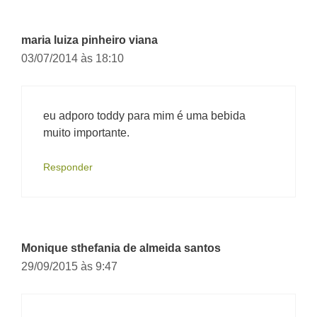
maria luiza pinheiro viana
03/07/2014 às 18:10
eu adporo toddy para mim é uma bebida
muito importante.
Responder
Monique sthefania de almeida santos
29/09/2015 às 9:47