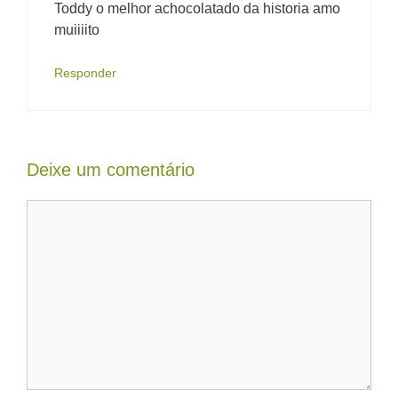
Toddy o melhor achocolatado da historia amo
muiiiito
Responder
Deixe um comentário
Comentário