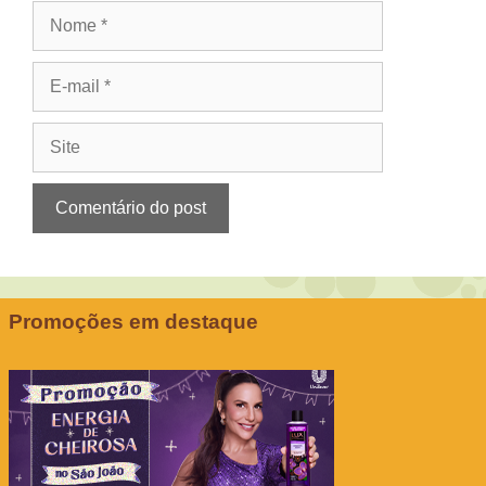
Nome
E-
mail
Site
Promoções em destaque