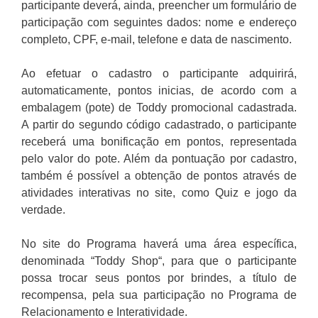
participante deverá, ainda, preencher um formulário de
participação com seguintes dados: nome e endereço
completo, CPF, e-mail, telefone e data de nascimento.
Ao efetuar o cadastro o participante adquirirá,
automaticamente, pontos inicias, de acordo com a
embalagem (pote) de Toddy promocional cadastrada.
A partir do segundo código cadastrado, o participante
receberá uma bonificação em pontos, representada
pelo valor do pote. Além da pontuação por cadastro,
também é possível a obtenção de pontos através de
atividades interativas no site, como Quiz e jogo da
verdade.
No site do Programa haverá uma área específica,
denominada “Toddy Shop“, para que o participante
possa trocar seus pontos por brindes, a título de
recompensa, pela sua participação no Programa de
Relacionamento e Interatividade.