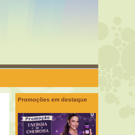
Promoções em destaque