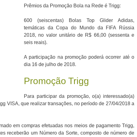
Prêmios da Promoção Bola na Rede é Trigg:
600 (seiscentas) Bolas Top Glider Adidas,
temáticas da Copa do Mundo da FIFA Rússia
2018, no valor unitário de R$ 66,00 (sessenta e
seis reais).
A participação na promoção poderá ocorrer até o
dia 16 de julho de 2018.
Promoção Trigg
Para participar da promoção, o(a) interessado(a)
Trigg VISA, que realizar transações, no período de 27/04/2018 a
somado em compras efetuadas nos meios de pagamento Trigg,
ntes receberão um Número da Sorte, composto de número de