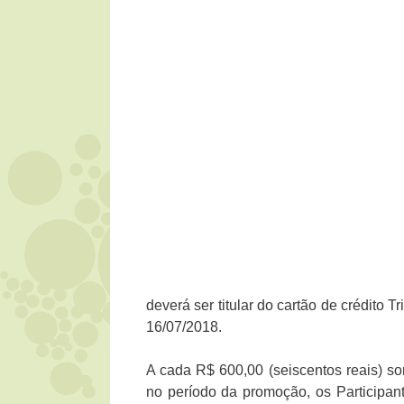
deverá ser titular do cartão de crédito 
16/07/2018.
A cada R$ 600,00 (seiscentos reais) 
no período da promoção, os Participa