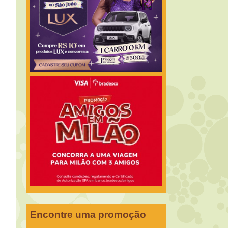
Encontre uma promoção