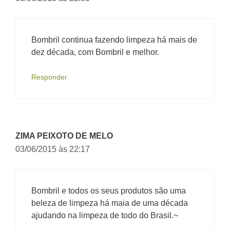
Bombril continua fazendo limpeza há mais de
dez década, com Bombril e melhor.
Responder
ZIMA PEIXOTO DE MELO
03/06/2015 às 22:17
Bombril e todos os seus produtos são uma
beleza de limpeza há maia de uma década
ajudando na limpeza de todo do Brasil.~