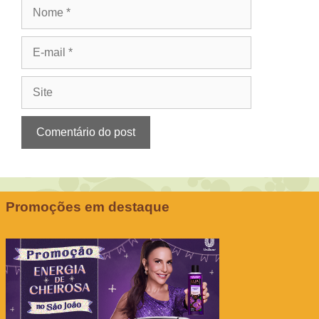
Nome
E-
mail
Site
Promoções em destaque