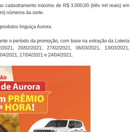
 ao cadastramento máximo de R$ 3.000,00 (três mil reais) em
em) números da sorte.
produtos linguiça Aurora.
rante o período da promoção, com base na extração da Loteria
/2021, 20/02/2021, 27/02/2021, 06/03/2021, 13/03/2021,
/04/2021, 17/04/2021 e 24/04/2021.