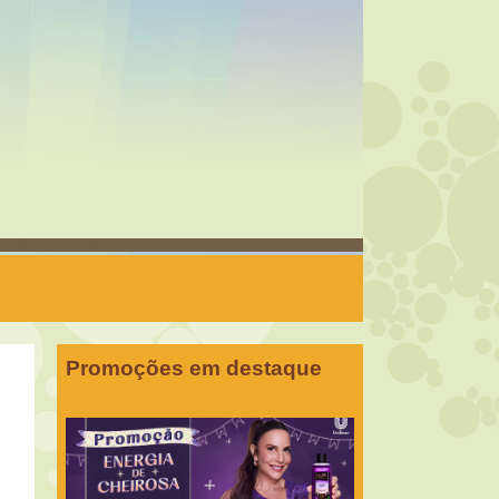
Promoções em destaque