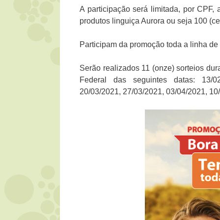
A participação será limitada, por CPF,
produtos linguiça Aurora ou seja 100 (c
Participam da promoção toda a linha de 
Serão realizados 11 (onze) sorteios du
Federal das seguintes datas: 13/02
20/03/2021, 27/03/2021, 03/04/2021, 10