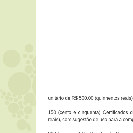
unitário de R$ 500,00 (quinhentos reai
150 (cento e cinquenta) Certificados 
reais), com sugestão de uso para a co