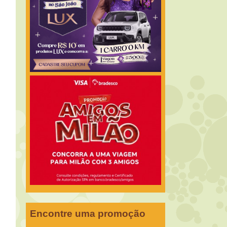
Encontre uma promoção