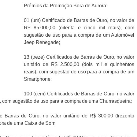
Prêmios da Promoção Bora de Aurora:
01 (um) Certificado de Barras de Ouro, no valor de
R$ 85.000,00 (oitenta e cinco mil reais), com
sugestão de uso para a compra de um Automóvel
Jeep Renegade;
13 (treze) Certificados de Barras de Ouro, no valor
unitário de R$ 2.500,00 (dois mil e quinhentos
reais), com sugestão de uso para a compra de um
Smartphone;
100 (cem) Certificados de Barras de Ouro, no valor
s), com sugestão de uso para a compra de uma Churrasqueira;
de Barras de Ouro, no valor unitário de R$ 300,00 (trezento
mpra de uma Caixa de Som;