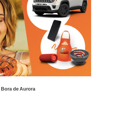
o
Bora de Aurora