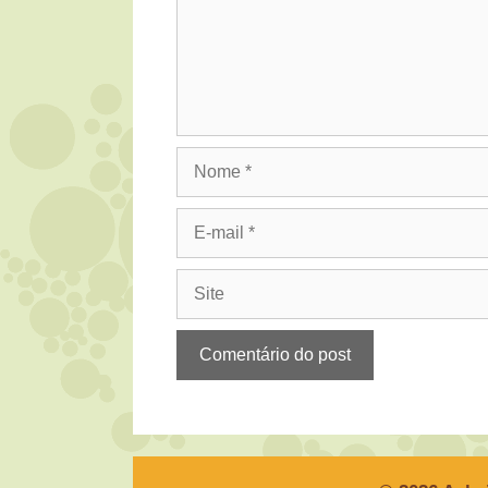
Nome
E-
mail
Site