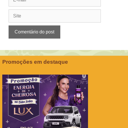
mail
Site
Promoções em destaque