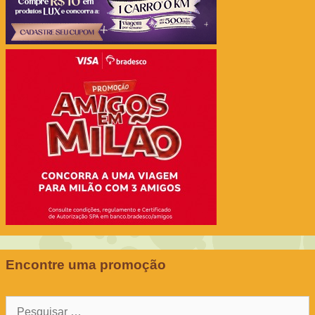
Encontre uma promoção
Pesquisar