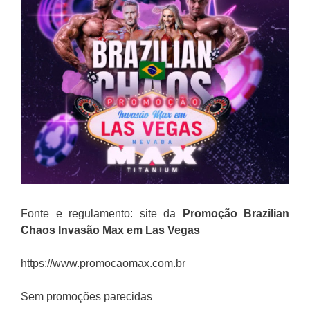
Fonte e regulamento: site da
Promoção Brazilian
Chaos Invasão Max em Las Vegas
https://www.promocaomax.com.br
Sem promoções parecidas