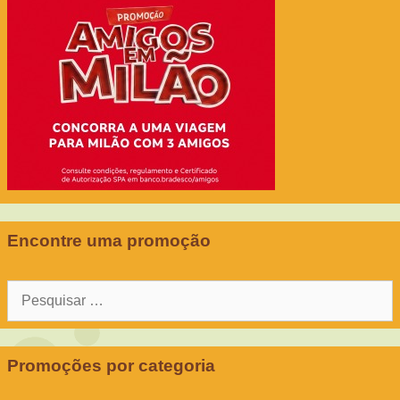
Encontre uma promoção
Pesquisar
por:
Promoções por categoria