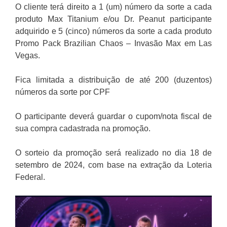
O cliente terá direito a 1 (um) número da sorte a cada
produto Max Titanium e/ou Dr. Peanut participante
adquirido e 5 (cinco) números da sorte a cada produto
Promo Pack Brazilian Chaos – Invasão Max em Las
Vegas.
Fica limitada a distribuição de até 200 (duzentos)
números da sorte por CPF
O participante deverá guardar o cupom/nota fiscal de
sua compra cadastrada na promoção.
O sorteio da promoção será realizado no dia 18 de
setembro de 2024, com base na extração da Loteria
Federal.