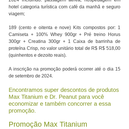
hotel categoria turística com café da manhã e seguro
viagem;
189 (cento e oitenta e nove) Kits compostos por: 1
Camiseta + 100% Whey 900gr + Pré treino Horus
300gr + Creatina 300gr + 1 Caixa de barrinha de
proteína Crisp, no valor unitário total de R$ R$ 518,00
(quinhentos e dezoito reais).
A inscrição na promoção poderá ocorrer até o dia 15
de setembro de 2024.
Encontramos super descontos de produtos
Max Titanium e Dr. Peanut para você
economizar e também concorrer a essa
promoção.
Promoção Max Titanium