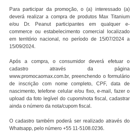
Para participar da promoção, o (a) interessado (a)
deverá realizar a compra de produtos Max Titanium
e/ou Dr. Peanut participantes em qualquer e-
commerce ou estabelecimento comercial localizado
em território nacional, no período de 15/07/2024 a
15/09/2024.
Após a compra, o consumidor deverá efetuar o
cadastro através da página
www.promocaomax.com.br, preenchendo o formulário
de inscrição com nome completo, CPF, data de
nascimento, telefone celular e/ou fixo, e-mail, fazer o
upload da foto legível do cupom/nota fiscal, cadastrar
ainda o número da nota/cupom fiscal.
O cadastro também poderá ser realizado através do
Whatsapp, pelo número +55 11-5108.0236.