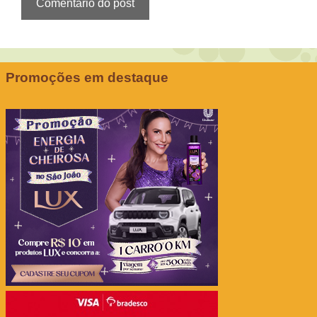
Promoções em destaque