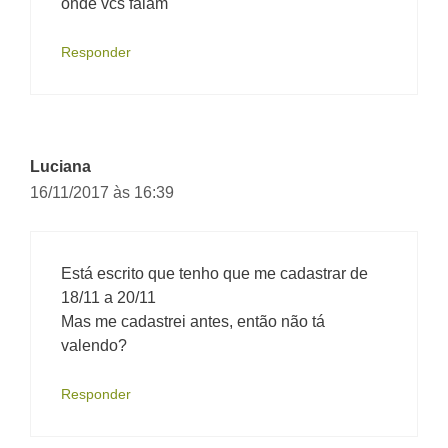
onde vcs falam
Responder
Luciana
16/11/2017 às 16:39
Está escrito que tenho que me cadastrar de
18/11 a 20/11
Mas me cadastrei antes, então não tá
valendo?
Responder