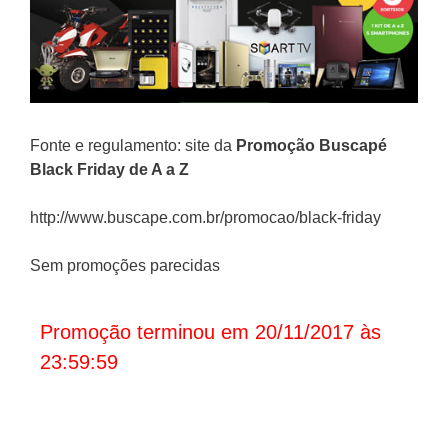
Fonte e regulamento: site da
Promoção Buscapé
Black Friday de A a Z
http://www.buscape.com.br/promocao/black-friday
Sem promoções parecidas
Promoção terminou em 20/11/2017 às
23:59:59