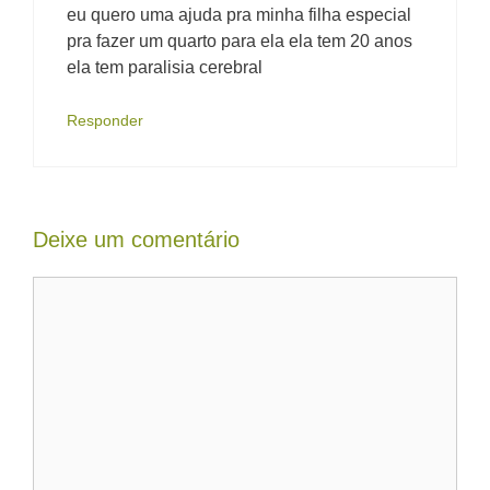
eu quero uma ajuda pra minha filha especial
pra fazer um quarto para ela ela tem 20 anos
ela tem paralisia cerebral
Responder
Deixe um comentário
Comentário