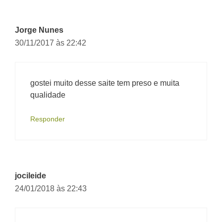
Jorge Nunes
30/11/2017 às 22:42
gostei muito desse saite tem preso e muita
qualidade
Responder
jocileide
24/01/2018 às 22:43