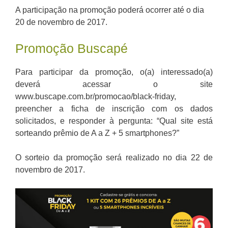
A participação na promoção poderá ocorrer até o dia
20 de novembro de 2017.
Promoção Buscapé
Para participar da promoção, o(a) interessado(a)
deverá acessar o site
www.buscape.com.br/promocao/black-friday,
preencher a ficha de inscrição com os dados
solicitados, e responder à pergunta: “Qual site está
sorteando prêmio de A a Z + 5 smartphones?”
O sorteio da promoção será realizado no dia 22 de
novembro de 2017.