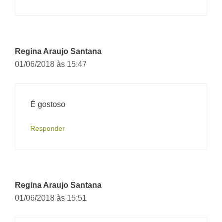
Regina Araujo Santana
01/06/2018 às 15:47
É gostoso
Responder
Regina Araujo Santana
01/06/2018 às 15:51