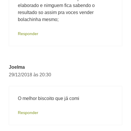
elaborado e nimguem fica sabendo o
resultado so assim pra voces vender
bolachinha mesmo;
Responder
Joelma
29/12/2018 às 20:30
O melhor biscoito que já comi
Responder