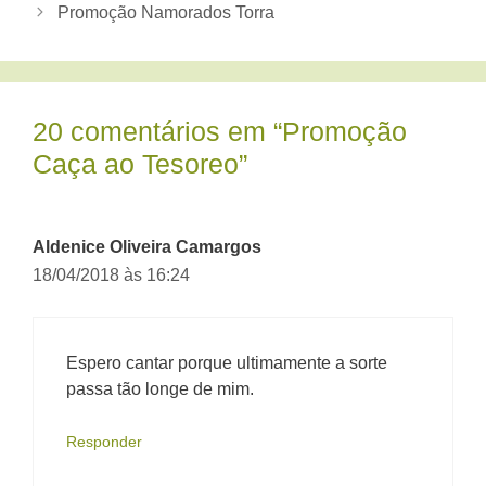
Promoção Namorados Torra
20 comentários em “Promoção
Caça ao Tesoreo”
Aldenice Oliveira Camargos
18/04/2018 às 16:24
Espero cantar porque ultimamente a sorte
passa tão longe de mim.
Responder