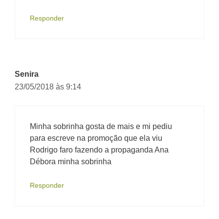
Responder
Senira
23/05/2018 às 9:14
Minha sobrinha gosta de mais e mi pediu
para escreve na promoção que ela viu
Rodrigo faro fazendo a propaganda Ana
Débora minha sobrinha
Responder