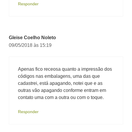
Responder
Gleise Coelho Noleto
09/05/2018 às 15:19
Apenas fico receosa quanto a impressão dos
códigos nas embalagens, uma das que
cadastrei, está apagando, notei que e as
outras vão apagando conforme entram em
contato uma com a outra ou com o toque.
Responder