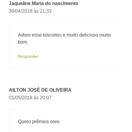
Jaqueline Maria do nascimento
30/04/2018 às 21:33
Adoro esse biscoitos e muito delicioso muito
bom
Responder
AILTON JOSÉ DE OLIVEIRA
01/05/2018 às 20:07
Quero prêmios oreo