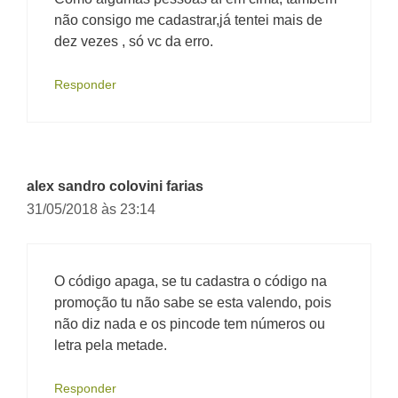
não consigo me cadastrar,já tentei mais de
dez vezes , só vc da erro.
Responder
alex sandro colovini farias
31/05/2018 às 23:14
O código apaga, se tu cadastra o código na
promoção tu não sabe se esta valendo, pois
não diz nada e os pincode tem números ou
letra pela metade.
Responder