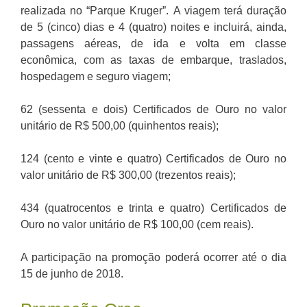
realizada no “Parque Kruger”. A viagem terá duração
de 5 (cinco) dias e 4 (quatro) noites e incluirá, ainda,
passagens aéreas, de ida e volta em classe
econômica, com as taxas de embarque, traslados,
hospedagem e seguro viagem;
62 (sessenta e dois) Certificados de Ouro no valor
unitário de R$ 500,00 (quinhentos reais);
124 (cento e vinte e quatro) Certificados de Ouro no
valor unitário de R$ 300,00 (trezentos reais);
434 (quatrocentos e trinta e quatro) Certificados de
Ouro no valor unitário de R$ 100,00 (cem reais).
A participação na promoção poderá ocorrer até o dia
15 de junho de 2018.