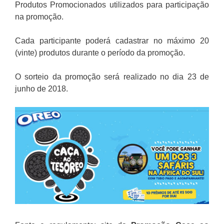
Produtos Promocionados utilizados para participação
na promoção.
Cada participante poderá cadastrar no máximo 20
(vinte) produtos durante o período da promoção.
O sorteio da promoção será realizado no dia 23 de
junho de 2018.