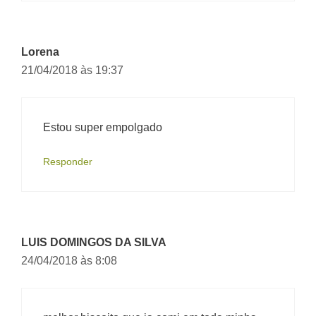
Lorena
21/04/2018 às 19:37
Estou super empolgado
Responder
LUIS DOMINGOS DA SILVA
24/04/2018 às 8:08