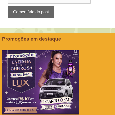
Promoções em destaque