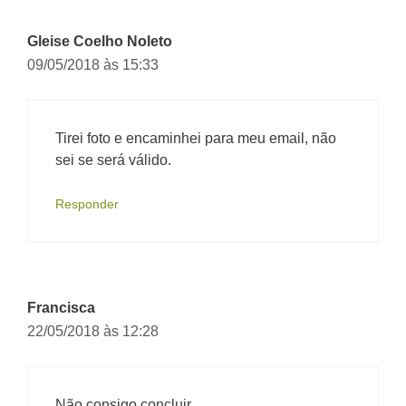
Gleise Coelho Noleto
09/05/2018 às 15:33
Tirei foto e encaminhei para meu email, não
sei se será válido.
Responder
Francisca
22/05/2018 às 12:28
Não consigo concluir