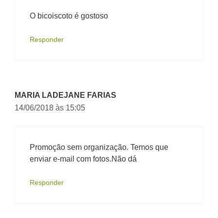
O bicoiscoto é gostoso
Responder
MARIA LADEJANE FARIAS
14/06/2018 às 15:05
Promoção sem organização. Temos que
enviar e-mail com fotos.Não dá
Responder