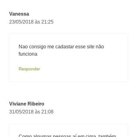
Vanessa
23/05/2018 às 21:25
Nao consigo me cadastar esse site não
funciona
Responder
Viviane Ribeiro
31/05/2018 às 21:08
Como algumas pessoas aí em cima, também