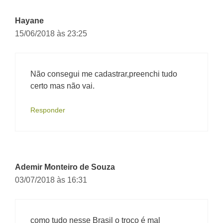
Hayane
15/06/2018 às 23:25
Não consegui me cadastrar,preenchi tudo
certo mas não vai.
Responder
Ademir Monteiro de Souza
03/07/2018 às 16:31
como tudo nesse Brasil o troço é mal